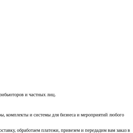
рибьюторов и частных лиц.
ры, комплекты и системы для бизнеса и мероприятий любого
тавку, обработаем платежи, привезем и передадим вам заказ в