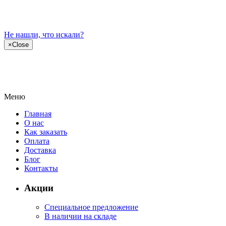
Не нашли, что искали?
×
Close
Меню
Главная
О нас
Как заказать
Оплата
Доставка
Блог
Контакты
Акции
Специальное предложение
В наличии на складе