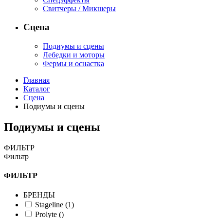
Свитчеры / Микшеры
Сцена
Подиумы и сцены
Лебедки и моторы
Фермы и оснастка
Главная
Каталог
Сцена
Подиумы и сцены
Подиумы и сцены
ФИЛЬТР
Фильтр
ФИЛЬТР
БРЕНДЫ
Stageline
(1)
Prolyte
()