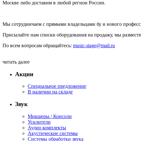
Москве либо доставим в любой регион России.
Мы сотрудничаем с прямыми владельцами бу и нового професси
Присылайте нам списки оборудования на продажу, мы размести
По всем вопросам обращайтесь:
music-stage@mail.ru
читать далее
Акции
Специальное предложение
В наличии на складе
Звук
Микшеры / Консоли
Усилители
Аудио комплекты
Акустические системы
Системы обработки звука