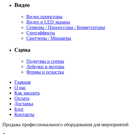
Видео
Видео проекторы
Видео и LED экраны
Серверы / Процессоры / Коммутаторы
Спецэффекты
Свитчеры / Микшеры
Сцена
Подиумы и сцены
Лебедки и моторы
Фермы и оснастка
Главная
О нас
Как заказать
Оплата
Доставка
Блог
Контакты
Продажа профессионального оборудования для мероприятий