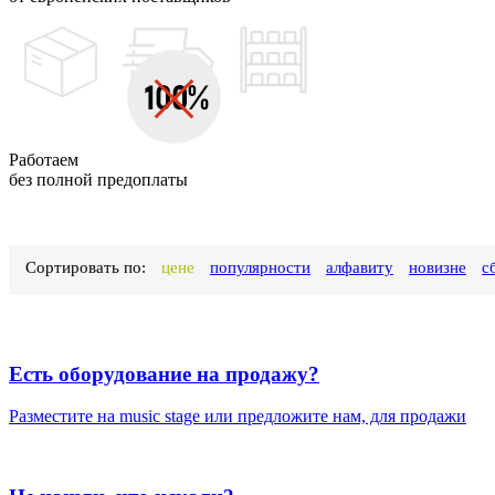
Работаем
без полной предоплаты
Сортировать по:
цене
популярности
алфавиту
новизне
с
Есть оборудование на продажу?
Разместите на music stage или предложите нам, для продажи