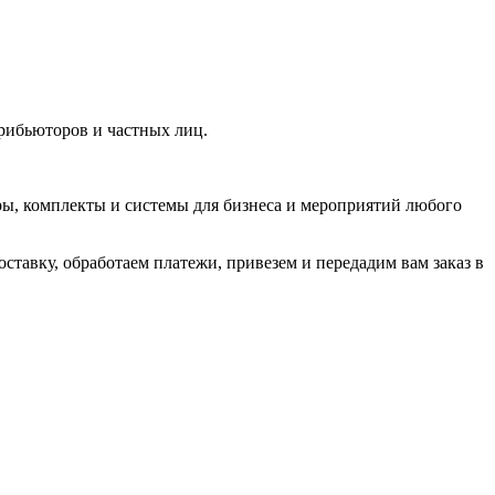
рибьюторов и частных лиц.
ры, комплекты и системы для бизнеса и мероприятий любого
тавку, обработаем платежи, привезем и передадим вам заказ в