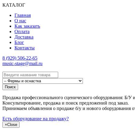
КАТАЛОГ
Главная
О нас
Как заказать
Оплата
Доставка
Блог
Контакты
8 (929) 506-22-65
music-stage@mail.ru
Поиск
Продажа профессионального сценического оборудования: Б/У и н
Консультирование, продажа и поиск предложений под заказ.
Принимаем объявления о продаже б/у и нового оборудования о
Есть оборудование на продажу?
×
Close