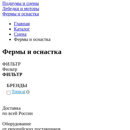
Подиумы и сцены
Лебедки и моторы
Фермы и оснастка
Главная
Каталог
Сцена
Фермы и оснастка
Фермы и оснастка
ФИЛЬТР
Фильтр
ФИЛЬТР
БРЕНДЫ
Tomcat
()
Доставка
по всей России
Оборудование
от европейских поставщиков