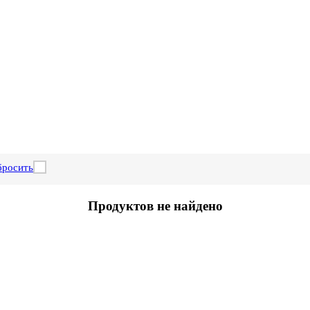
бросить
Продуктов не найдено