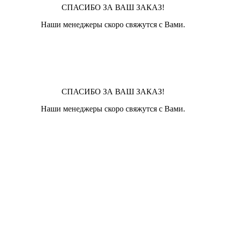
СПАСИБО ЗА ВАШ ЗАКАЗ!
Наши менеджеры скоро свяжутся с Вами.
СПАСИБО ЗА ВАШ ЗАКАЗ!
Наши менеджеры скоро свяжутся с Вами.