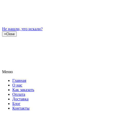
Не нашли, что искали?
×
Close
Меню
Главная
О нас
Как заказать
Оплата
Доставка
Блог
Контакты