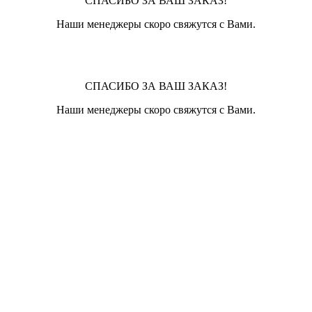
СПАСИБО ЗА ВАШ ЗАКАЗ!
Наши менеджеры скоро свяжутся с Вами.
СПАСИБО ЗА ВАШ ЗАКАЗ!
Наши менеджеры скоро свяжутся с Вами.