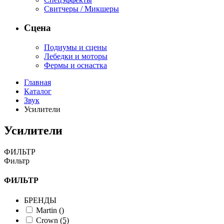
Свитчеры / Микшеры
Сцена
Подиумы и сцены
Лебедки и моторы
Фермы и оснастка
Главная
Каталог
Звук
Усилители
Усилители
ФИЛЬТР
Фильтр
ФИЛЬТР
БРЕНДЫ
Martin
()
Crown
(5)