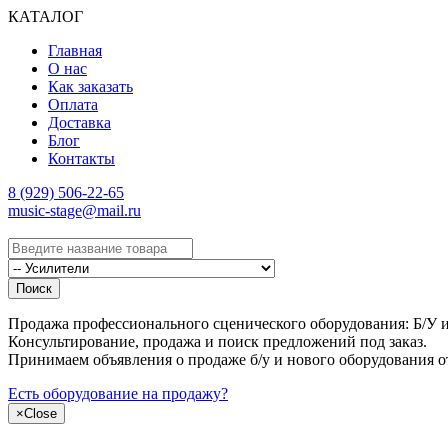
КАТАЛОГ
Главная
О нас
Как заказать
Оплата
Доставка
Блог
Контакты
8 (929) 506-22-65
music-stage@mail.ru
Поиск
Продажа профессионального сценического оборудования: Б/У и н
Консультирование, продажа и поиск предложений под заказ.
Принимаем объявления о продаже б/у и нового оборудования о
Есть оборудование на продажу?
×
Close