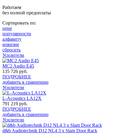
Работаем
без полной предоплаты
Сортировать по:
цене
популярности
алфавиту
новизне
сбросить
Усилители
MC2 Audio E45
135 726
руб.
ПОДРОБНЕЕ
добавить к сравнению
Усилители
L-Acoustics LA12X
791 219
руб.
ПОДРОБНЕЕ
добавить к сравнению
Усилители
d&b Audiotechnik D12 NL4 3 x Slam Door Rack