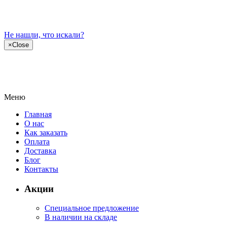
Не нашли, что искали?
×
Close
Меню
Главная
О нас
Как заказать
Оплата
Доставка
Блог
Контакты
Акции
Специальное предложение
В наличии на складе