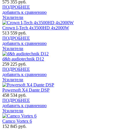
575 355
руб.
ПОДРОБНЕЕ
добавить к сравнению
Усилители
Crown I-Tech 4x3500HD 4x2000W
513 559
руб.
ПОДРОБНЕЕ
добавить к сравнению
Усилители
d&b audiotechnik D12
259 225
руб.
ПОДРОБНЕЕ
добавить к сравнению
Усилители
Powersoft X4 Dante DSP
458 534
руб.
ПОДРОБНЕЕ
добавить к сравнению
Усилители
Camco Vortex 6
152 845
руб.