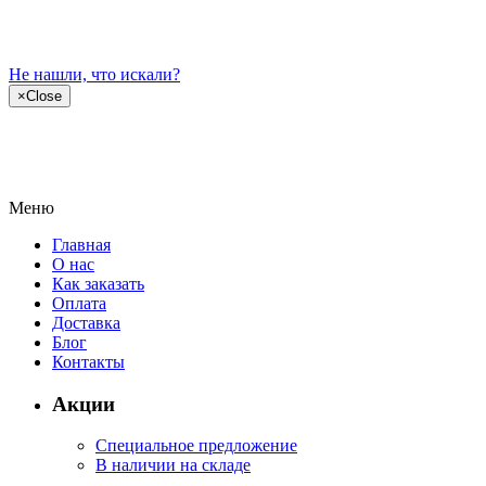
Не нашли, что искали?
×
Close
Меню
Главная
О нас
Как заказать
Оплата
Доставка
Блог
Контакты
Акции
Специальное предложение
В наличии на складе