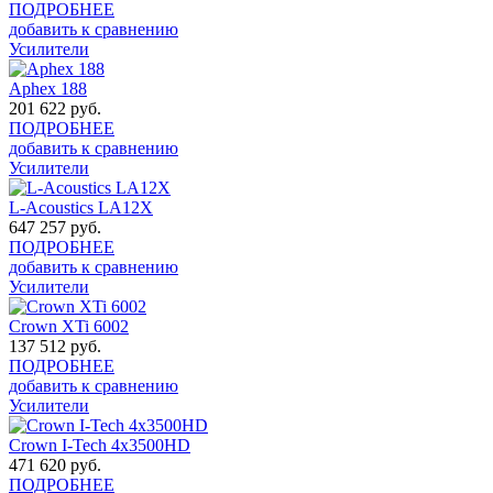
ПОДРОБНЕЕ
добавить к сравнению
Усилители
Aphex 188
201 622
руб.
ПОДРОБНЕЕ
добавить к сравнению
Усилители
L-Acoustics LA12X
647 257
руб.
ПОДРОБНЕЕ
добавить к сравнению
Усилители
Crown XTi 6002
137 512
руб.
ПОДРОБНЕЕ
добавить к сравнению
Усилители
Crown I-Tech 4x3500HD
471 620
руб.
ПОДРОБНЕЕ