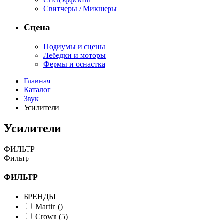
Свитчеры / Микшеры
Сцена
Подиумы и сцены
Лебедки и моторы
Фермы и оснастка
Главная
Каталог
Звук
Усилители
Усилители
ФИЛЬТР
Фильтр
ФИЛЬТР
БРЕНДЫ
Martin
()
Crown
(5)