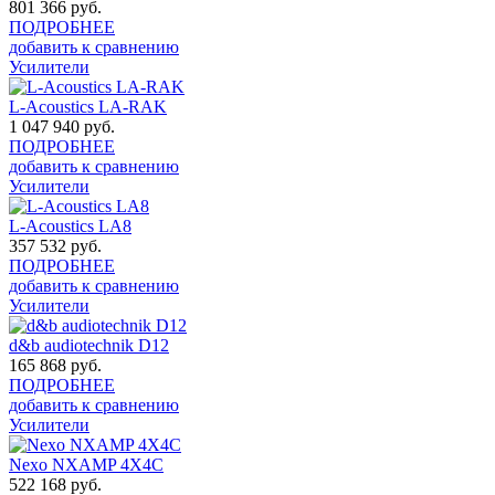
801 366
руб.
ПОДРОБНЕЕ
добавить к сравнению
Усилители
L-Acoustics LA-RAK
1 047 940
руб.
ПОДРОБНЕЕ
добавить к сравнению
Усилители
L-Acoustics LA8
357 532
руб.
ПОДРОБНЕЕ
добавить к сравнению
Усилители
d&b audiotechnik D12
165 868
руб.
ПОДРОБНЕЕ
добавить к сравнению
Усилители
Nexo NXAMP 4X4C
522 168
руб.