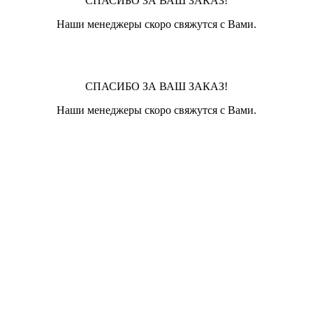
СПАСИБО ЗА ВАШ ЗАКАЗ!
Наши менеджеры скоро свяжутся с Вами.
СПАСИБО ЗА ВАШ ЗАКАЗ!
Наши менеджеры скоро свяжутся с Вами.