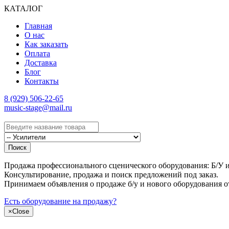
КАТАЛОГ
Главная
О нас
Как заказать
Оплата
Доставка
Блог
Контакты
8 (929) 506-22-65
music-stage@mail.ru
Поиск
Продажа профессионального сценического оборудования: Б/У и н
Консультирование, продажа и поиск предложений под заказ.
Принимаем объявления о продаже б/у и нового оборудования о
Есть оборудование на продажу?
×
Close