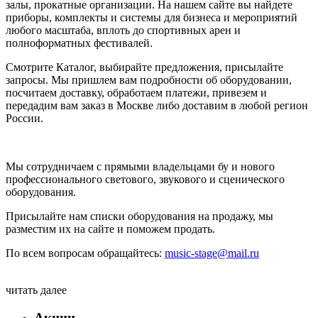
залы, прокатные организации. На нашем сайте вы найдете
приборы, комплекты и системы для бизнеса и мероприятий
любого масштаба, вплоть до спортивных арен и
полноформатных фестивалей.
Смотрите Каталог, выбирайте предложения, присылайте
запросы. Мы пришлем вам подробности об оборудовании,
посчитаем доставку, обработаем платежи, привезем и
передадим вам заказ в Москве либо доставим в любой регион
России.
Мы сотрудничаем с прямыми владельцами бу и нового
профессионального светового, звукового и сценического
оборудования.
Присылайте нам списки оборудования на продажу, мы
разместим их на сайте и поможем продать.
По всем вопросам обращайтесь:
music-stage@mail.ru
читать далее
Акции