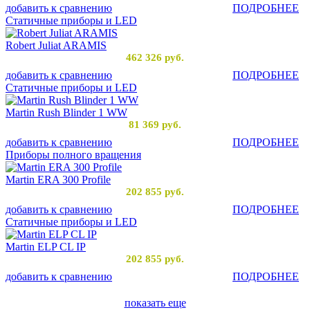
добавить к сравнению
ПОДРОБНЕЕ
Статичные приборы и LED
Robert Juliat ARAMIS
462 326
руб.
добавить к сравнению
ПОДРОБНЕЕ
Статичные приборы и LED
Martin Rush Blinder 1 WW
81 369
руб.
добавить к сравнению
ПОДРОБНЕЕ
Приборы полного вращения
Martin ERA 300 Profile
202 855
руб.
добавить к сравнению
ПОДРОБНЕЕ
Статичные приборы и LED
Martin ELP CL IP
202 855
руб.
добавить к сравнению
ПОДРОБНЕЕ
показать еще