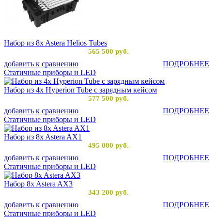
Набор из 8x Astera Helios Tubes
565 500
руб.
добавить к сравнению
ПОДРОБНЕЕ
Статичные приборы и LED
Набор из 4x Hyperion Tube с зарядным кейсом
577 500
руб.
добавить к сравнению
ПОДРОБНЕЕ
Статичные приборы и LED
Набор из 8x Astera AX1
495 000
руб.
добавить к сравнению
ПОДРОБНЕЕ
Статичные приборы и LED
Набор 8x Astera AX3
343 200
руб.
добавить к сравнению
ПОДРОБНЕЕ
Статичные приборы и LED