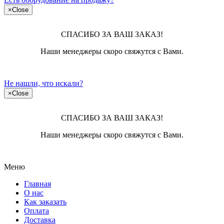
×
Close
СПАСИБО ЗА ВАШ ЗАКАЗ!
Наши менеджеры скоро свяжутся с Вами.
Не нашли, что искали?
×
Close
СПАСИБО ЗА ВАШ ЗАКАЗ!
Наши менеджеры скоро свяжутся с Вами.
Меню
Главная
О нас
Как заказать
Оплата
Доставка