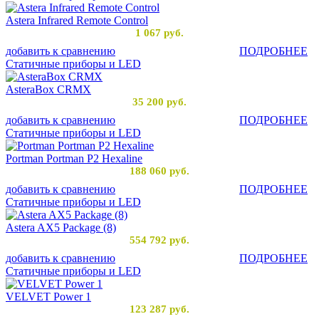
Astera Infrared Remote Control
1 067
руб.
добавить к сравнению
ПОДРОБНЕЕ
Статичные приборы и LED
AsteraBox CRMX
35 200
руб.
добавить к сравнению
ПОДРОБНЕЕ
Статичные приборы и LED
Portman Portman P2 Hexaline
188 060
руб.
добавить к сравнению
ПОДРОБНЕЕ
Статичные приборы и LED
Astera AX5 Package (8)
554 792
руб.
добавить к сравнению
ПОДРОБНЕЕ
Статичные приборы и LED
VELVET Power 1
123 287
руб.