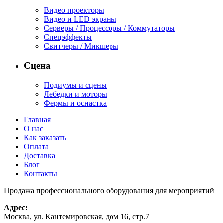
Видео проекторы
Видео и LED экраны
Серверы / Процессоры / Коммутаторы
Спецэффекты
Свитчеры / Микшеры
Сцена
Подиумы и сцены
Лебедки и моторы
Фермы и оснастка
Главная
О нас
Как заказать
Оплата
Доставка
Блог
Контакты
Продажа профессионального оборудования для мероприятий
Адрес:
Москва, ул. Кантемировская, дом 16, стр.7