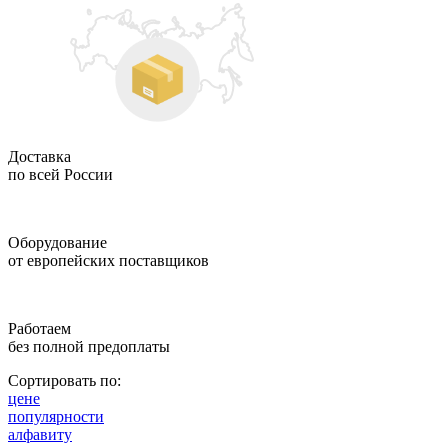
Доставка
по всей России
Оборудование
от европейских поставщиков
Работаем
без полной предоплаты
Сортировать по:
цене
популярности
алфавиту