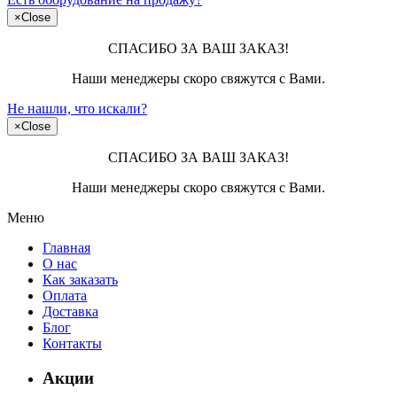
×
Close
СПАСИБО ЗА ВАШ ЗАКАЗ!
Наши менеджеры скоро свяжутся с Вами.
Не нашли, что искали?
×
Close
СПАСИБО ЗА ВАШ ЗАКАЗ!
Наши менеджеры скоро свяжутся с Вами.
Меню
Главная
О нас
Как заказать
Оплата
Доставка
Блог
Контакты
Акции