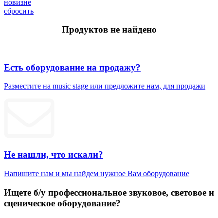
новизне
сбросить
Продуктов не найдено
Есть оборудование на продажу?
Разместите на music stage или предложите нам, для продажи
Не нашли, что искали?
Напишите нам и мы найдем нужное Вам оборудование
Ищете б/у профессиональное звуковое, световое и
сценическое оборудование?