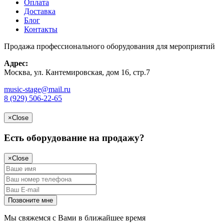
Оплата
Доставка
Блог
Контакты
Продажа профессионального оборудования для мероприятий
Адрес:
Москва, ул. Кантемировская, дом 16, стр.7
music-stage@mail.ru
8 (929) 506-22-65
×
Close
Есть оборудование на продажу?
×
Close
Мы свяжемся с Вами в ближайшее время