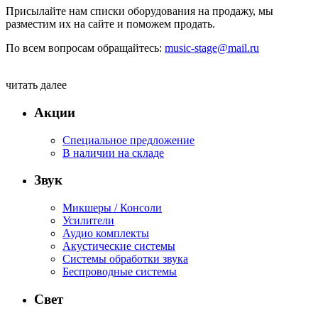
Присылайте нам списки оборудования на продажу, мы
разместим их на сайте и поможем продать.
По всем вопросам обращайтесь:
music-stage@mail.ru
читать далее
Акции
Специальное предложение
В наличии на складе
Звук
Микшеры / Консоли
Усилители
Аудио комплекты
Акустические системы
Системы обработки звука
Беспроводные системы
Свет