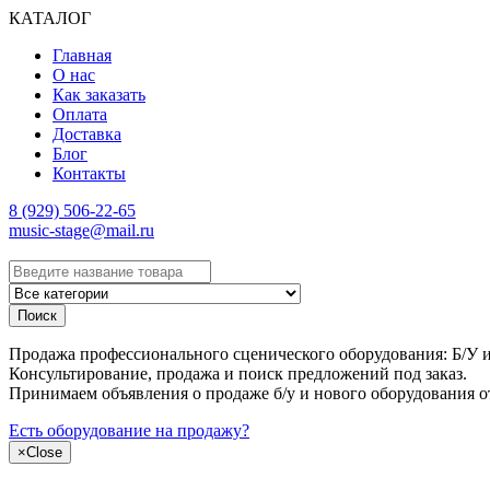
КАТАЛОГ
Главная
О нас
Как заказать
Оплата
Доставка
Блог
Контакты
8 (929) 506-22-65
music-stage@mail.ru
Поиск
Продажа профессионального сценического оборудования: Б/У и н
Консультирование, продажа и поиск предложений под заказ.
Принимаем объявления о продаже б/у и нового оборудования о
Есть оборудование на продажу?
×
Close