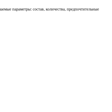
елаемые параметры: состав, количества, предпочтительные