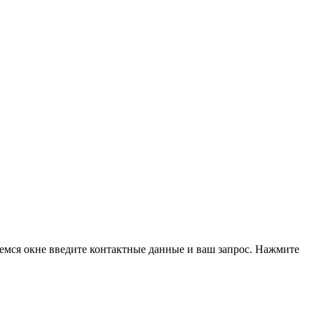
емся окне введите контактные данные и ваш запрос. Нажмите