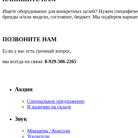
Ищете оборудование для конкретных целей? Нужен специфич
бренды и/или модели, состояние, бюджет. Мы подберем вариан
ПОЗВОНИТЕ НАМ
Если у вас есть срочный вопрос,
мы всегда на связи:
8-929-506-2265
Акции
Специальное предложение
В наличии на складе
Звук
Микшеры / Консоли
Усилители