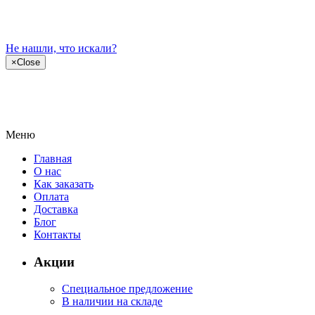
Не нашли, что искали?
×
Close
Меню
Главная
О нас
Как заказать
Оплата
Доставка
Блог
Контакты
Акции
Специальное предложение
В наличии на складе