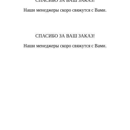
СПАСИБО ЗА ВАШ ЗАКАЗ!
Наши менеджеры скоро свяжутся с Вами.
СПАСИБО ЗА ВАШ ЗАКАЗ!
Наши менеджеры скоро свяжутся с Вами.