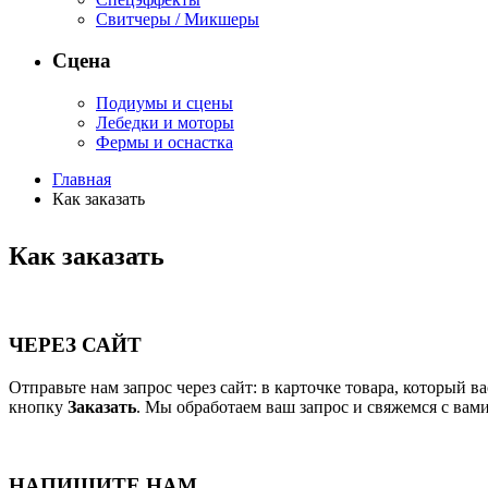
Свитчеры / Микшеры
Сцена
Подиумы и сцены
Лебедки и моторы
Фермы и оснастка
Главная
Как заказать
Как заказать
ЧЕРЕЗ САЙТ
Отправьте нам запрос через сайт: в карточке товара, который 
кнопку
Заказать
. Мы обработаем ваш запрос и свяжемся с вам
НАПИШИТЕ НАМ