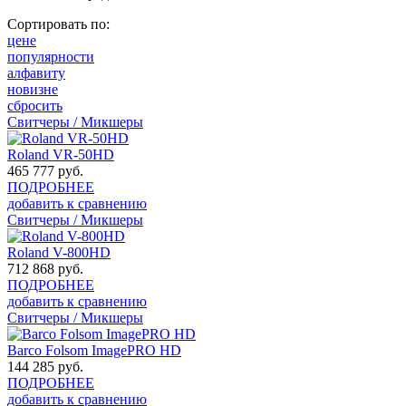
Сортировать по:
цене
популярности
алфавиту
новизне
сбросить
Свитчеры / Микшеры
Roland VR-50HD
465 777
руб.
ПОДРОБНЕЕ
добавить к сравнению
Свитчеры / Микшеры
Roland V-800HD
712 868
руб.
ПОДРОБНЕЕ
добавить к сравнению
Свитчеры / Микшеры
Barco Folsom ImagePRO HD
144 285
руб.
ПОДРОБНЕЕ
добавить к сравнению