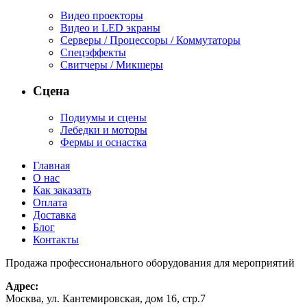
Видео проекторы
Видео и LED экраны
Серверы / Процессоры / Коммутаторы
Спецэффекты
Свитчеры / Микшеры
Сцена
Подиумы и сцены
Лебедки и моторы
Фермы и оснастка
Главная
О нас
Как заказать
Оплата
Доставка
Блог
Контакты
Продажа профессионального оборудования для мероприятий
Адрес:
Москва, ул. Кантемировская, дом 16, стр.7