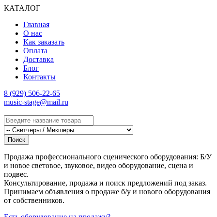
КАТАЛОГ
Главная
О нас
Как заказать
Оплата
Доставка
Блог
Контакты
8 (929) 506-22-65
music-stage@mail.ru
Поиск
Продажа профессионального сценического оборудования: Б/У
и новое световое, звуковое, видео оборудование, сцена и
подвес.
Консультирование, продажа и поиск предложений под заказ.
Принимаем объявления о продаже б/у и нового оборудования
от собственников.
Есть оборудование на продажу?