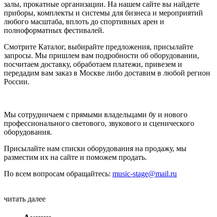
залы, прокатные организации. На нашем сайте вы найдете
приборы, комплекты и системы для бизнеса и мероприятий
любого масштаба, вплоть до спортивных арен и
полноформатных фестивалей.
Смотрите Каталог, выбирайте предложения, присылайте
запросы. Мы пришлем вам подробности об оборудовании,
посчитаем доставку, обработаем платежи, привезем и
передадим вам заказ в Москве либо доставим в любой регион
России.
Мы сотрудничаем с прямыми владельцами бу и нового
профессионального светового, звукового и сценического
оборудования.
Присылайте нам списки оборудования на продажу, мы
разместим их на сайте и поможем продать.
По всем вопросам обращайтесь:
music-stage@mail.ru
читать далее