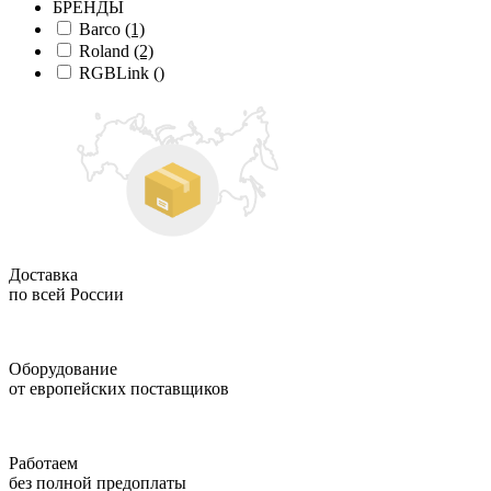
БРЕНДЫ
Barco
(1)
Roland
(2)
RGBLink
()
Доставка
по всей России
Оборудование
от европейских поставщиков
Работаем
без полной предоплаты