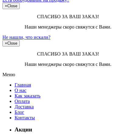
×
Close
СПАСИБО ЗА ВАШ ЗАКАЗ!
Наши менеджеры скоро свяжутся с Вами.
Не нашли, что искали?
×
Close
СПАСИБО ЗА ВАШ ЗАКАЗ!
Наши менеджеры скоро свяжутся с Вами.
Меню
Главная
О нас
Как заказать
Оплата
Доставка
Блог
Контакты
Акции