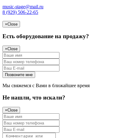
music-stage@mail.ru
8 (929) 506-22-65
×
Close
Есть оборудование на продажу?
×
Close
Мы свяжемся с Вами в ближайшее время
Не нашли, что искали?
×
Close