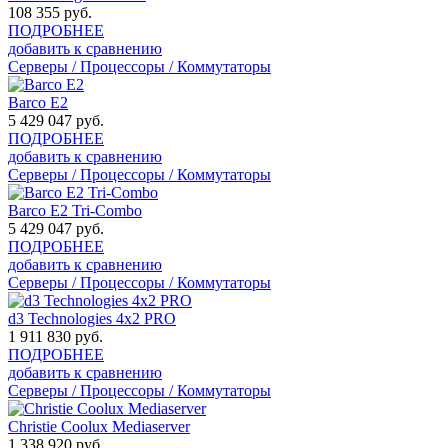
108 355
руб.
ПОДРОБНЕЕ
добавить к сравнению
Серверы / Процессоры / Коммутаторы
Barco E2
5 429 047
руб.
ПОДРОБНЕЕ
добавить к сравнению
Серверы / Процессоры / Коммутаторы
Barco E2 Tri-Combo
5 429 047
руб.
ПОДРОБНЕЕ
добавить к сравнению
Серверы / Процессоры / Коммутаторы
d3 Technologies 4x2 PRO
1 911 830
руб.
ПОДРОБНЕЕ
добавить к сравнению
Серверы / Процессоры / Коммутаторы
Christie Coolux Mediaserver
1 338 920
руб.