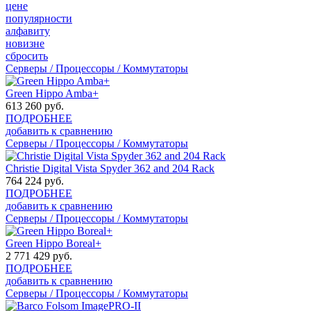
цене
популярности
алфавиту
новизне
сбросить
Серверы / Процессоры / Коммутаторы
Green Hippo Amba+
613 260
руб.
ПОДРОБНЕЕ
добавить к сравнению
Серверы / Процессоры / Коммутаторы
Christie Digital Vista Spyder 362 and 204 Rack
764 224
руб.
ПОДРОБНЕЕ
добавить к сравнению
Серверы / Процессоры / Коммутаторы
Green Hippo Boreal+
2 771 429
руб.
ПОДРОБНЕЕ
добавить к сравнению
Серверы / Процессоры / Коммутаторы