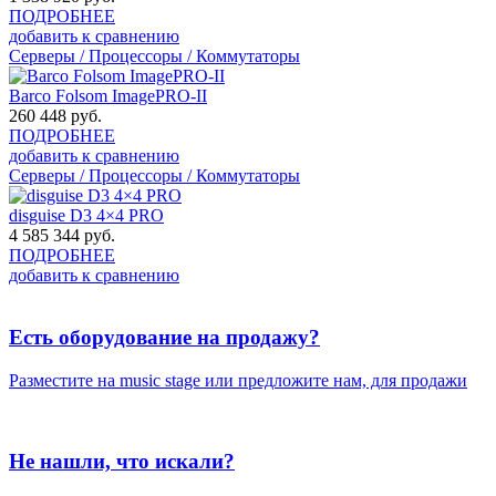
ПОДРОБНЕЕ
добавить к сравнению
Серверы / Процессоры / Коммутаторы
Barco Folsom ImagePRO-II
260 448
руб.
ПОДРОБНЕЕ
добавить к сравнению
Серверы / Процессоры / Коммутаторы
disguise D3 4×4 PRO
4 585 344
руб.
ПОДРОБНЕЕ
добавить к сравнению
Есть оборудование на продажу?
Разместите на music stage или предложите нам, для продажи
Не нашли, что искали?