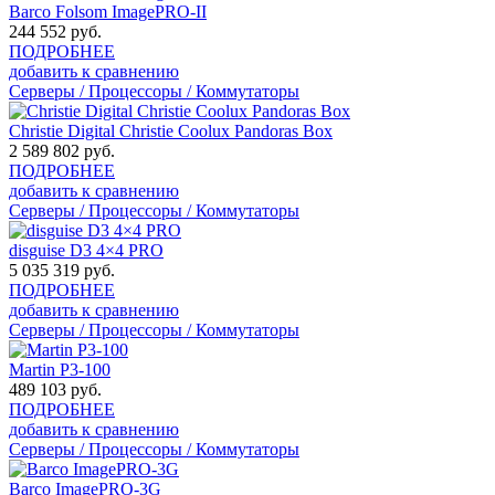
Barco Folsom ImagePRO-II
244 552
руб.
ПОДРОБНЕЕ
добавить к сравнению
Серверы / Процессоры / Коммутаторы
Christie Digital Christie Coolux Pandoras Box
2 589 802
руб.
ПОДРОБНЕЕ
добавить к сравнению
Серверы / Процессоры / Коммутаторы
disguise D3 4×4 PRO
5 035 319
руб.
ПОДРОБНЕЕ
добавить к сравнению
Серверы / Процессоры / Коммутаторы
Martin P3-100
489 103
руб.
ПОДРОБНЕЕ
добавить к сравнению
Серверы / Процессоры / Коммутаторы
Barco ImagePRO-3G