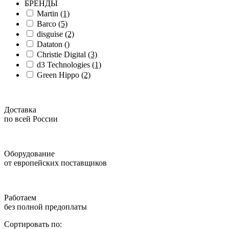
БРЕНДЫ
Martin
(1)
Barco
(5)
disguise
(2)
Dataton
()
Christie Digital
(3)
d3 Technologies
(1)
Green Hippo
(2)
Доставка
по всей России
Оборудование
от европейских поставщиков
Работаем
без полной предоплаты
Сортировать по: