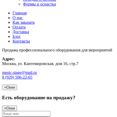
Фермы и оснастка
Главная
О нас
Как заказать
Оплата
Доставка
Блог
Контакты
Продажа профессионального оборудования для мероприятий
Адрес:
Москва, ул. Кантемировская, дом 16, стр.7
music-stage@mail.ru
8 (929) 506-22-65
×
Close
Есть оборудование на продажу?
×
Close