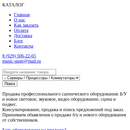
КАТАЛОГ
Главная
О нас
Как заказать
Оплата
Доставка
Блог
Контакты
8 (929) 506-22-65
music-stage@mail.ru
Поиск
Продажа профессионального сценического оборудования: Б/У
и новое световое, звуковое, видео оборудование, сцена и
подвес.
Консультирование, продажа и поиск предложений под заказ.
Принимаем объявления о продаже б/у и нового оборудования
от собственников.
Есть оборудование на продажу?