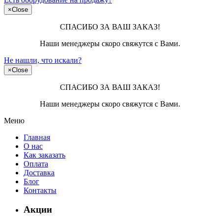
×
Close
СПАСИБО ЗА ВАШ ЗАКАЗ!
Наши менеджеры скоро свяжутся с Вами.
Не нашли, что искали?
×
Close
СПАСИБО ЗА ВАШ ЗАКАЗ!
Наши менеджеры скоро свяжутся с Вами.
Меню
Главная
О нас
Как заказать
Оплата
Доставка
Блог
Контакты
Акции