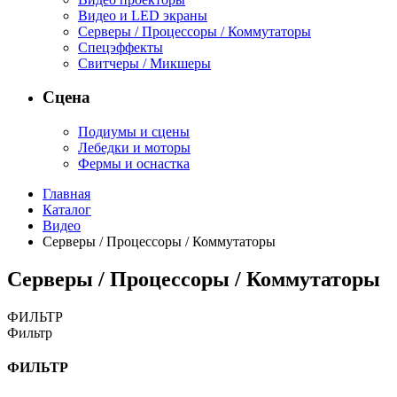
Видео и LED экраны
Серверы / Процессоры / Коммутаторы
Спецэффекты
Свитчеры / Микшеры
Сцена
Подиумы и сцены
Лебедки и моторы
Фермы и оснастка
Главная
Каталог
Видео
Серверы / Процессоры / Коммутаторы
Серверы / Процессоры / Коммутаторы
ФИЛЬТР
Фильтр
ФИЛЬТР