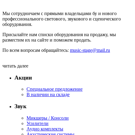
Мы сотрудничаем с прямыми владельцами бу и нового
профессионального светового, звукового и сценического
оборудования.
Присылайте нам списки оборудования на продажу, мы
разместим их на сайте и поможем продать.
По всем вопросам обращайтесь:
music-stage@mail.ru
читать далее
Акции
Специальное предложение
В наличии на складе
Звук
Микшеры / Консоли
Усилители
Аудио комплекты
Акустические системы