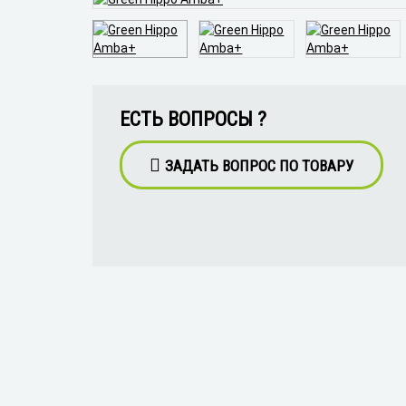
ЕСТЬ ВОПРОСЫ ?
ЗАДАТЬ ВОПРОС ПО ТОВАРУ