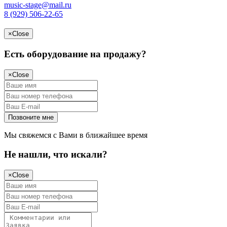
music-stage@mail.ru
8 (929) 506-22-65
×
Close
Есть оборудование на продажу?
×
Close
Мы свяжемся с Вами в ближайшее время
Не нашли, что искали?
×
Close