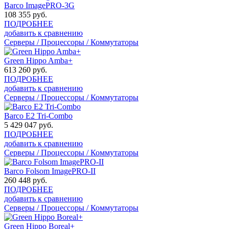
Barco ImagePRO-3G
108 355
руб.
ПОДРОБНЕЕ
добавить к сравнению
Серверы / Процессоры / Коммутаторы
Green Hippo Amba+
613 260
руб.
ПОДРОБНЕЕ
добавить к сравнению
Серверы / Процессоры / Коммутаторы
Barco E2 Tri-Combo
5 429 047
руб.
ПОДРОБНЕЕ
добавить к сравнению
Серверы / Процессоры / Коммутаторы
Barco Folsom ImagePRO-II
260 448
руб.
ПОДРОБНЕЕ
добавить к сравнению
Серверы / Процессоры / Коммутаторы
Green Hippo Boreal+