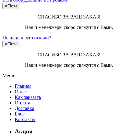
×
Close
СПАСИБО ЗА ВАШ ЗАКАЗ!
Наши менеджеры скоро свяжутся с Вами.
Не нашли, что искали?
×
Close
СПАСИБО ЗА ВАШ ЗАКАЗ!
Наши менеджеры скоро свяжутся с Вами.
Меню
Главная
О нас
Как заказать
Оплата
Доставка
Блог
Контакты
Акции