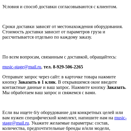
Условия и способ доставки согласовываются с клиентом.
Сроки доставки зависят от местонахождения оборудования.
Стоимость доставки зависит от параметров груза и
рассчитывается отдельно по каждому заказу.
По всем вопросам, связанным с доставкой, обращайтесь:
music-stage@mail.ru
,
тел. 8-929-506-2265
Отправьте запрос через сайт: в карточке товара нажмите
кнопку
Заказать в 1 клик
. В открывшемся окне введите
контактные данные и ваш запрос. Нажмите кнопку
Заказать
.
Мы обработаем ваш запрос и свяжемся с вами.
Если вы ищете б/у оборудование для конкретных целей или
вам нужен специфический комплект, напишите нам на
music-
stage@mail.ru
. Укажите желаемые параметры: состав,
количества, предпочтительные бренды и/или модели,