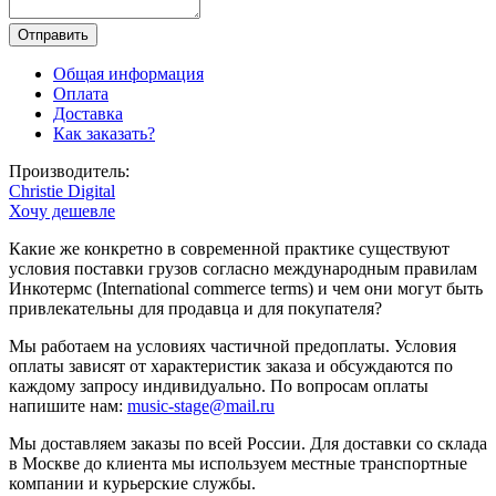
Общая информация
Оплата
Доставка
Как заказать?
Производитель:
Christie Digital
Хочу дешевле
Какие же конкретно в современной практике существуют
условия поставки грузов согласно международным правилам
Инкотермс (International commerce terms) и чем они могут быть
привлекательны для продавца и для покупателя?
Мы работаем на условиях частичной предоплаты. Условия
оплаты зависят от характеристик заказа и обсуждаются по
каждому запросу индивидуально. По вопросам оплаты
напишите нам:
music-stage@mail.ru
Мы доставляем заказы по всей России. Для доставки со склада
в Москве до клиента мы используем местные транспортные
компании и курьерские службы.