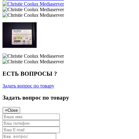
ЕСТЬ ВОПРОСЫ ?
Задать вопрос по товару
Задать вопрос по товару
×
Close