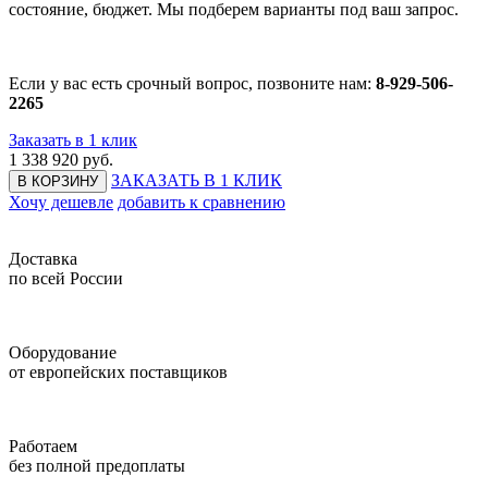
состояние, бюджет. Мы подберем варианты под ваш запрос.
Если у вас есть срочный вопрос, позвоните нам:
8-929-506-
2265
Заказать в 1 клик
1 338 920
руб.
ЗАКАЗАТЬ В 1 КЛИК
В КОРЗИНУ
Хочу дешевле
добавить к сравнению
Доставка
по всей России
Оборудование
от европейских поставщиков
Работаем
без полной предоплаты