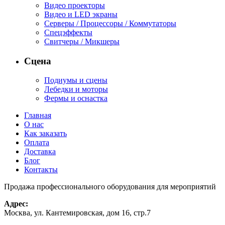
Видео проекторы
Видео и LED экраны
Серверы / Процессоры / Коммутаторы
Спецэффекты
Свитчеры / Микшеры
Сцена
Подиумы и сцены
Лебедки и моторы
Фермы и оснастка
Главная
О нас
Как заказать
Оплата
Доставка
Блог
Контакты
Продажа профессионального оборудования для мероприятий
Адрес:
Москва, ул. Кантемировская, дом 16, стр.7