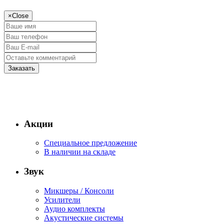
×
Close
Акции
Специальное предложение
В наличии на складе
Звук
Микшеры / Консоли
Усилители
Аудио комплекты
Акустические системы