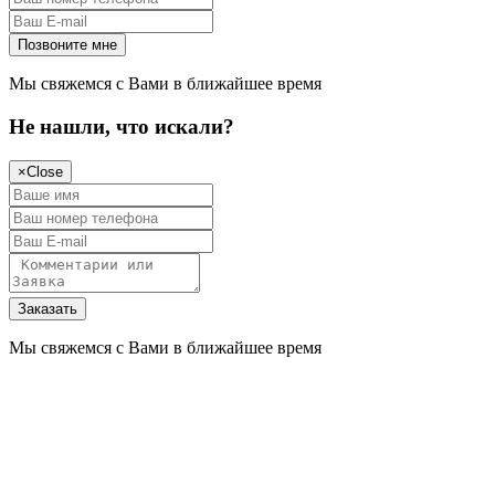
Мы свяжемся с Вами в ближайшее время
Не нашли, что искали?
×
Close
Мы свяжемся с Вами в ближайшее время