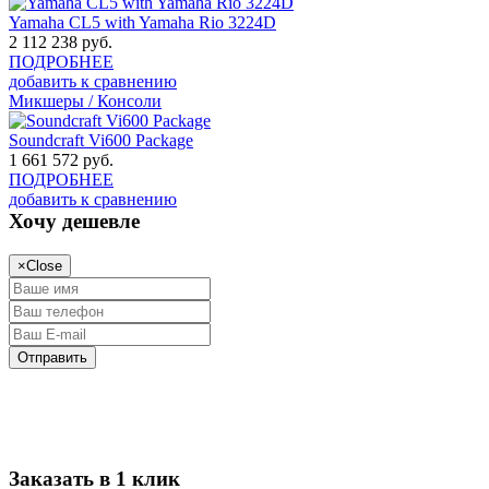
Yamaha CL5 with Yamaha Rio 3224D
2 112 238
руб.
ПОДРОБНЕЕ
добавить к сравнению
Микшеры / Консоли
Soundcraft Vi600 Package
1 661 572
руб.
ПОДРОБНЕЕ
добавить к сравнению
Хочу дешевле
×
Close
Заказать в 1 клик