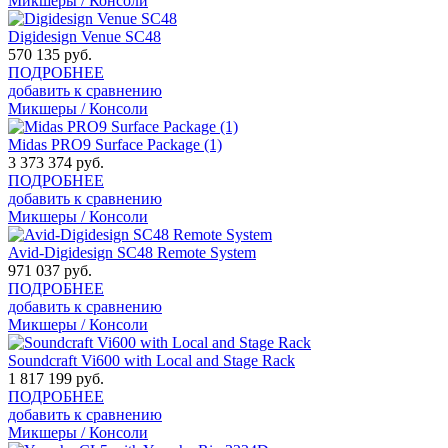
Микшеры / Консоли
Digidesign Venue SC48
570 135
руб.
ПОДРОБНЕЕ
добавить к сравнению
Микшеры / Консоли
Midas PRO9 Surface Package (1)
3 373 374
руб.
ПОДРОБНЕЕ
добавить к сравнению
Микшеры / Консоли
Avid-Digidesign SC48 Remote System
971 037
руб.
ПОДРОБНЕЕ
добавить к сравнению
Микшеры / Консоли
Soundcraft Vi600 with Local and Stage Rack
1 817 199
руб.
ПОДРОБНЕЕ
добавить к сравнению
Микшеры / Консоли