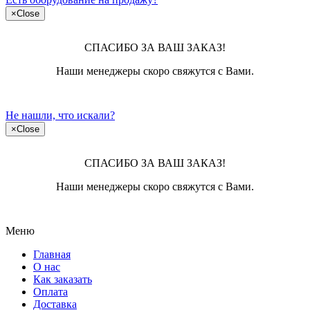
×
Close
СПАСИБО ЗА ВАШ ЗАКАЗ!
Наши менеджеры скоро свяжутся с Вами.
Не нашли, что искали?
×
Close
СПАСИБО ЗА ВАШ ЗАКАЗ!
Наши менеджеры скоро свяжутся с Вами.
Меню
Главная
О нас
Как заказать
Оплата
Доставка