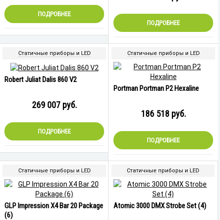
ПОДРОБНЕЕ
ПОДРОБНЕЕ
Статичные приборы и LED
Статичные приборы и LED
Robert Juliat Dalis 860 V2
Portman Portman P2 Hexaline
269 007
руб.
186 518
руб.
ПОДРОБНЕЕ
ПОДРОБНЕЕ
Статичные приборы и LED
Статичные приборы и LED
GLP Impression X4 Bar 20 Package
Atomic 3000 DMX Strobe Set (4)
(6)