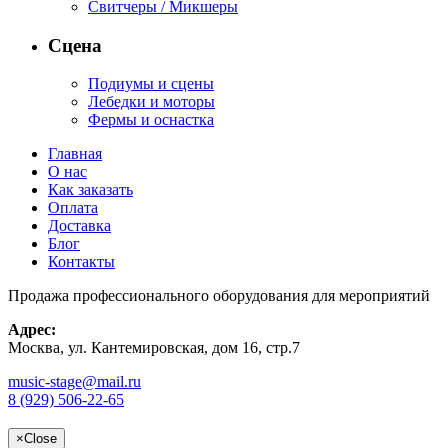
Свитчеры / Микшеры
Сцена
Подиумы и сцены
Лебедки и моторы
Фермы и оснастка
Главная
О нас
Как заказать
Оплата
Доставка
Блог
Контакты
Продажа профессионального оборудования для мероприятий
Адрес:
Москва, ул. Кантемировская, дом 16, стр.7
music-stage@mail.ru
8 (929) 506-22-65
×
Close