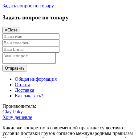
Задать вопрос по товару
Задать вопрос по товару
×
Close
Общая информация
Оплата
Доставка
Как заказать?
Производитель:
Clay Paky
Хочу дешевле
Какие же конкретно в современной практике существуют
условия поставки грузов согласно международным правилам