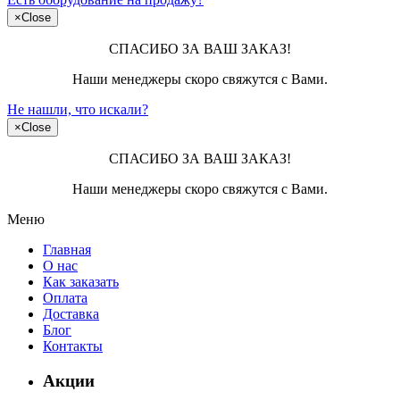
×
Close
СПАСИБО ЗА ВАШ ЗАКАЗ!
Наши менеджеры скоро свяжутся с Вами.
Не нашли, что искали?
×
Close
СПАСИБО ЗА ВАШ ЗАКАЗ!
Наши менеджеры скоро свяжутся с Вами.
Меню
Главная
О нас
Как заказать
Оплата
Доставка
Блог
Контакты
Акции