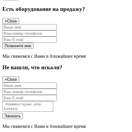
Есть оборудование на продажу?
×
Close
Мы свяжемся с Вами в ближайшее время
Не нашли, что искали?
×
Close
Мы свяжемся с Вами в ближайшее время