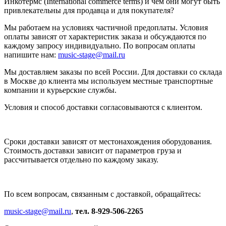
Инкотермс (International commerce terms) и чем они могут быть
привлекательны для продавца и для покупателя?
Мы работаем на условиях частичной предоплаты. Условия
оплаты зависят от характеристик заказа и обсуждаются по
каждому запросу индивидуально. По вопросам оплаты
напишите нам:
music-stage@mail.ru
Мы доставляем заказы по всей России. Для доставки со склада
в Москве до клиента мы используем местные транспортные
компании и курьерские службы.
Условия и способ доставки согласовываются с клиентом.
Сроки доставки зависят от местонахождения оборудования.
Стоимость доставки зависит от параметров груза и
рассчитывается отдельно по каждому заказу.
По всем вопросам, связанным с доставкой, обращайтесь:
music-stage@mail.ru
,
тел. 8-929-506-2265