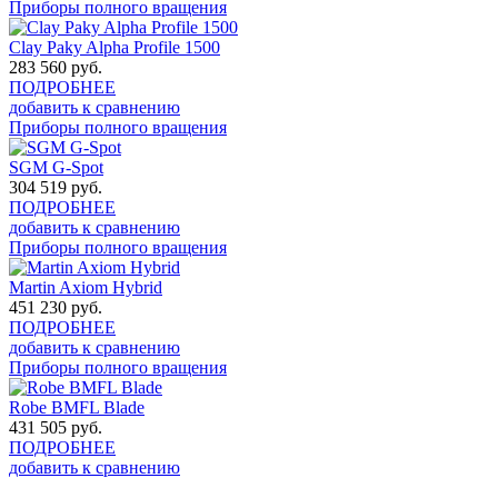
Приборы полного вращения
Clay Paky Alpha Profile 1500
283 560
руб.
ПОДРОБНЕЕ
добавить к сравнению
Приборы полного вращения
SGM G-Spot
304 519
руб.
ПОДРОБНЕЕ
добавить к сравнению
Приборы полного вращения
Martin Axiom Hybrid
451 230
руб.
ПОДРОБНЕЕ
добавить к сравнению
Приборы полного вращения
Robe BMFL Blade
431 505
руб.
ПОДРОБНЕЕ
добавить к сравнению