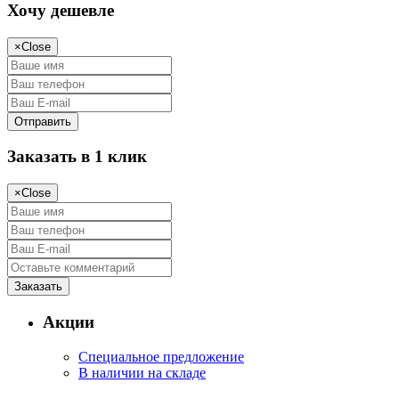
Хочу дешевле
×
Close
Заказать в 1 клик
×
Close
Акции
Специальное предложение
В наличии на складе