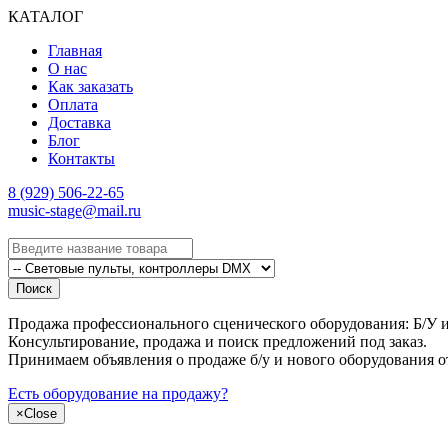
КАТАЛОГ
Главная
О нас
Как заказать
Оплата
Доставка
Блог
Контакты
8 (929) 506-22-65
music-stage@mail.ru
Поиск
Продажа профессионального сценического оборудования: Б/У и н
Консультирование, продажа и поиск предложений под заказ.
Принимаем объявления о продаже б/у и нового оборудования о
Есть оборудование на продажу?
×
Close