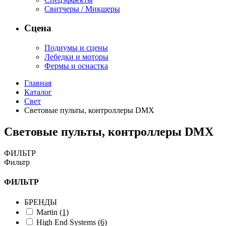
Свитчеры / Микшеры
Сцена
Подиумы и сцены
Лебедки и моторы
Фермы и оснастка
Главная
Каталог
Свет
Световые пульты, контроллеры DMX
Световые пульты, контроллеры DMX
ФИЛЬТР
Фильтр
ФИЛЬТР
БРЕНДЫ
Martin
(1)
High End Systems
(6)