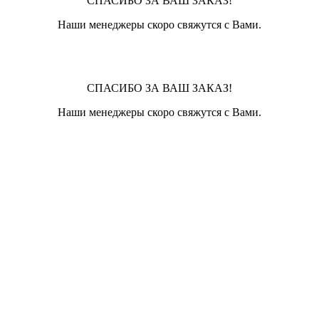
СПАСИБО ЗА ВАШ ЗАКАЗ!
Наши менеджеры скоро свяжутся с Вами.
СПАСИБО ЗА ВАШ ЗАКАЗ!
Наши менеджеры скоро свяжутся с Вами.