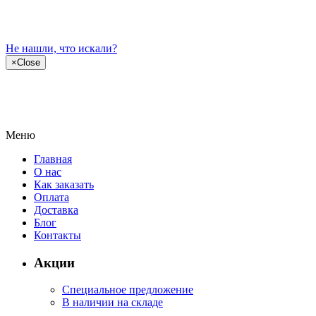
Не нашли, что искали?
×
Close
Меню
Главная
О нас
Как заказать
Оплата
Доставка
Блог
Контакты
Акции
Специальное предложение
В наличии на складе