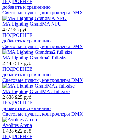
ПОДРОБНЕЕ
добавить к сравнению
Световые пульты, контроллеры DMX
MA Lighting GrandMA NPU
427 965
руб.
ПОДРОБНЕЕ
добавить к сравнению
Световые пульты, контроллеры DMX
MA Lighting Grandma2 full-size
2 445 517
руб.
ПОДРОБНЕЕ
добавить к сравнению
Световые пульты, контроллеры DMX
MA Lighting GrandMA2 full-size
2 636 925
руб.
ПОДРОБНЕЕ
добавить к сравнению
Световые пульты, контроллеры DMX
Avolites Arena
1 438 622
руб.
ПОДРОБНЕЕ