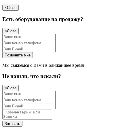
×
Close
Есть оборудование на продажу?
×
Close
Мы свяжемся с Вами в ближайшее время
Не нашли, что искали?
×
Close