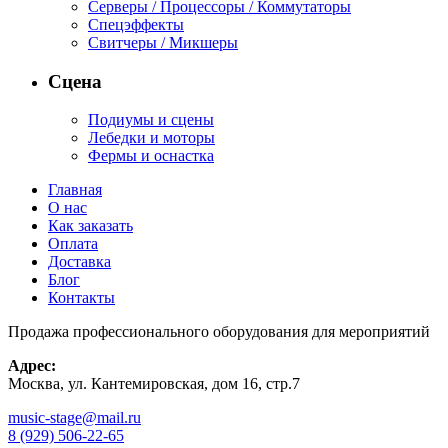
Серверы / Процессоры / Коммутаторы
Спецэффекты
Свитчеры / Микшеры
Сцена
Подиумы и сцены
Лебедки и моторы
Фермы и оснастка
Главная
О нас
Как заказать
Оплата
Доставка
Блог
Контакты
Продажа профессионального оборудования для мероприятий
Адрес:
Москва, ул. Кантемировская, дом 16, стр.7
music-stage@mail.ru
8 (929) 506-22-65