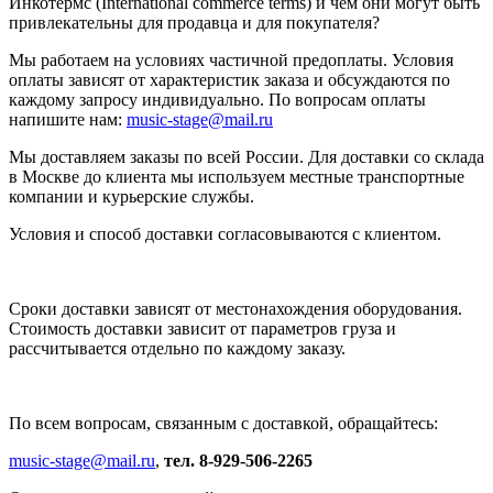
Инкотермс (International commerce terms) и чем они могут быть
привлекательны для продавца и для покупателя?
Мы работаем на условиях частичной предоплаты. Условия
оплаты зависят от характеристик заказа и обсуждаются по
каждому запросу индивидуально. По вопросам оплаты
напишите нам:
music-stage@mail.ru
Мы доставляем заказы по всей России. Для доставки со склада
в Москве до клиента мы используем местные транспортные
компании и курьерские службы.
Условия и способ доставки согласовываются с клиентом.
Сроки доставки зависят от местонахождения оборудования.
Стоимость доставки зависит от параметров груза и
рассчитывается отдельно по каждому заказу.
По всем вопросам, связанным с доставкой, обращайтесь:
music-stage@mail.ru
,
тел. 8-929-506-2265