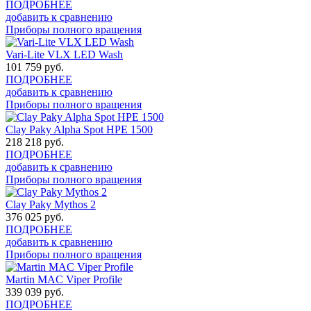
ПОДРОБНЕЕ
добавить к сравнению
Приборы полного вращения
Vari-Lite VLX LED Wash
101 759
руб.
ПОДРОБНЕЕ
добавить к сравнению
Приборы полного вращения
Clay Paky Alpha Spot HPE 1500
218 218
руб.
ПОДРОБНЕЕ
добавить к сравнению
Приборы полного вращения
Clay Paky Mythos 2
376 025
руб.
ПОДРОБНЕЕ
добавить к сравнению
Приборы полного вращения
Martin MAC Viper Profile
339 039
руб.
ПОДРОБНЕЕ