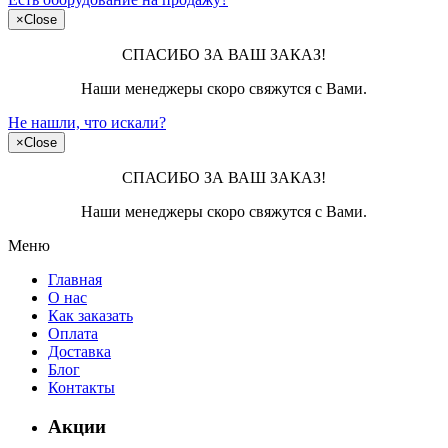
×
Close
СПАСИБО ЗА ВАШ ЗАКАЗ!
Наши менеджеры скоро свяжутся с Вами.
Не нашли, что искали?
×
Close
СПАСИБО ЗА ВАШ ЗАКАЗ!
Наши менеджеры скоро свяжутся с Вами.
Меню
Главная
О нас
Как заказать
Оплата
Доставка
Блог
Контакты
Акции