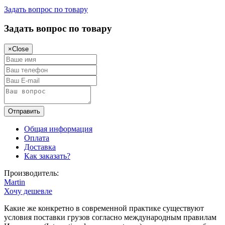
Задать вопрос по товару
Задать вопрос по товару
×
Close
Общая информация
Оплата
Доставка
Как заказать?
Производитель:
Martin
Хочу дешевле
Какие же конкретно в современной практике существуют
условия поставки грузов согласно международным правилам