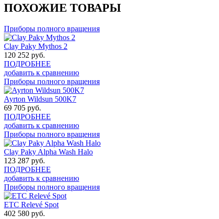
ПОХОЖИЕ ТОВАРЫ
Приборы полного вращения
Clay Paky Mythos 2
120 252
руб.
ПОДРОБНЕЕ
добавить к сравнению
Приборы полного вращения
Ayrton Wildsun 500K7
69 705
руб.
ПОДРОБНЕЕ
добавить к сравнению
Приборы полного вращения
Clay Paky Alpha Wash Halo
123 287
руб.
ПОДРОБНЕЕ
добавить к сравнению
Приборы полного вращения
ETC Relevé Spot
402 580
руб.