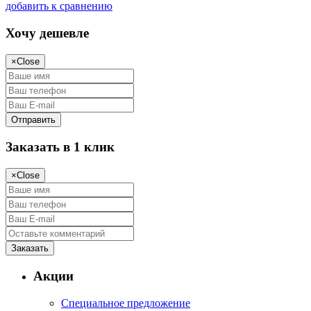
добавить к сравнению
Хочу дешевле
×
Close
Заказать в 1 клик
×
Close
Акции
Специальное предложение