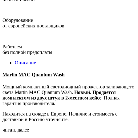
Оборудование
от европейских поставщиков
Работаем
без полной предоплаты
Описание
Martin MAC Quantum Wash
Мощный компактный светодиодный прожектор заливающего
света Martin MAC Quantum Wash.
Новый
.
Продается
комплектом из двух штук в 2-местном кейсе
. Полная
гарантия производителя.
Находится на складе в Европе. Наличие и стоимость с
доставкой в Россию уточняйте.
читать далее