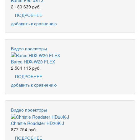
Barco F90-4K13
2 180 639
руб.
ПОДРОБНЕЕ
добавить к сравнению
Видео проекторы
Barco HDX-W20 FLEX
2 564 115
руб.
ПОДРОБНЕЕ
добавить к сравнению
Видео проекторы
Christie Roadster HD20K-J
877 754
руб.
ПОДРОБНЕЕ