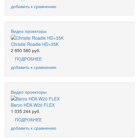
добавить к сравнению
Видео проекторы
Christie Roadie HD+35K
2 850 580
руб.
ПОДРОБНЕЕ
добавить к сравнению
Видео проекторы
Barco HDX-W20 FLEX
1 035 244
руб.
ПОДРОБНЕЕ
добавить к сравнению