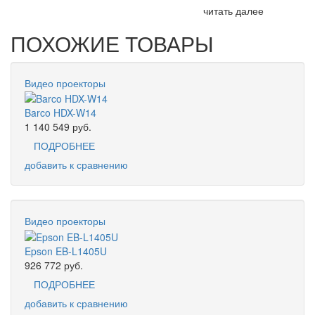
читать далее
ПОХОЖИЕ ТОВАРЫ
Видео проекторы
Barco HDX-W14
1 140 549
руб.
ПОДРОБНЕЕ
добавить к сравнению
Видео проекторы
Epson EB-L1405U
926 772
руб.
ПОДРОБНЕЕ
добавить к сравнению