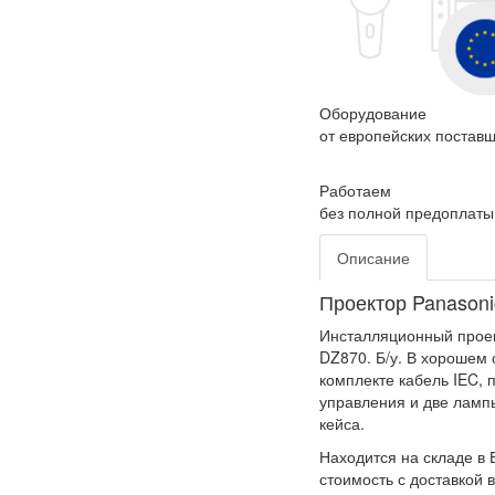
Оборудование
от европейских постав
Работаем
без полной предоплаты
Описание
Проектор Panason
Инсталляционный проек
DZ870. Б/у. В хорошем 
комплекте кабель IEC, 
управления и две лампы
кейса.
Находится на складе в 
стоимость с доставкой 