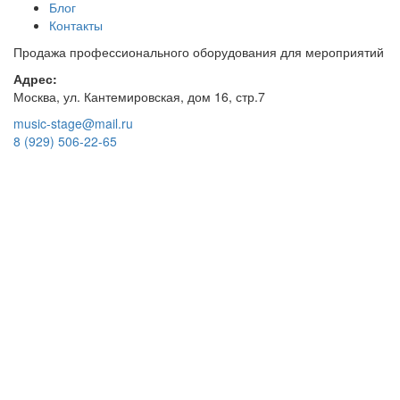
Блог
Контакты
Продажа профессионального оборудования для мероприятий
Адрес:
Москва, ул. Кантемировская, дом 16, стр.7
music-stage@mail.ru
8 (929) 506-22-65