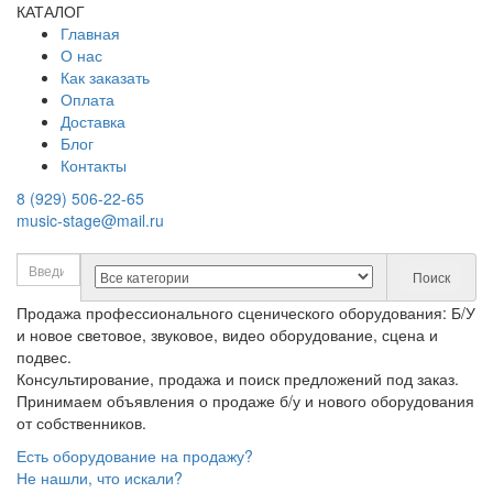
КАТАЛОГ
Главная
О нас
Как заказать
Оплата
Доставка
Блог
Контакты
8 (929) 506-22-65
music-stage@mail.ru
Поиск
Продажа профессионального сценического оборудования: Б/У
и новое световое, звуковое, видео оборудование, сцена и
подвес.
Консультирование, продажа и поиск предложений под заказ.
Принимаем объявления о продаже б/у и нового оборудования
от собственников.
Есть оборудование на продажу?
Не нашли, что искали?