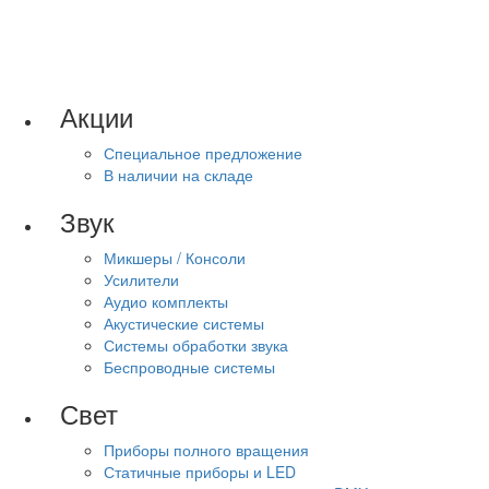
Акции
Специальное предложение
В наличии на складе
Звук
Микшеры / Консоли
Усилители
Аудио комплекты
Акустические системы
Системы обработки звука
Беспроводные системы
Свет
Приборы полного вращения
Статичные приборы и LED