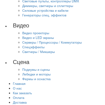
Световые пульты, контроллеры DMX
Диммеры, свитчеры и сплиттеры
Силовые устройства и кабели
Генераторы спец. эффектов
Видео
Видео проекторы
Видео и LED экраны
Серверы / Процессоры / Коммутаторы
Спецэффекты
Свитчеры / Микшеры
Сцена
Подиумы и сцены
Лебедки и моторы
Фермы и оснастка
Главная
О нас
Как заказать
Оплата
Доставка