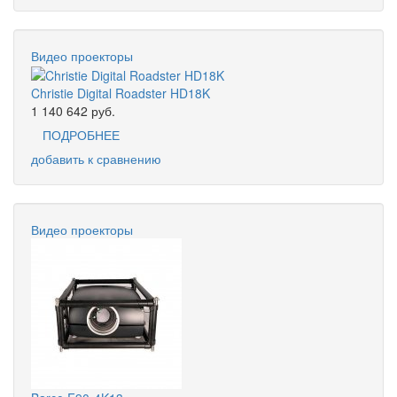
Видео проекторы
Christie Digital Roadster HD18K
1 140 642
руб.
ПОДРОБНЕЕ
добавить к сравнению
Видео проекторы