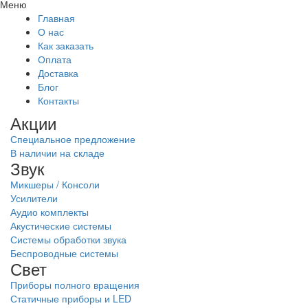
Меню
Главная
О нас
Как заказать
Оплата
Доставка
Блог
Контакты
Акции
Специальное предложение
В наличии на складе
Звук
Микшеры / Консоли
Усилители
Аудио комплекты
Акустические системы
Системы обработки звука
Беспроводные системы
Свет
Приборы полного вращения
Статичные приборы и LED