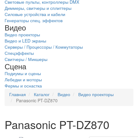
Световые пульты, контроллеры DMX
Диммеры, свитчеры и сплиттеры
Силовые устройства и кабели
Генераторы спец. эффектов
Видео
Видео проекторы
Видео и LED экраны
Серверы / Процессоры / Коммутаторы
Спецэффекты
Свитчеры / Микшеры
Сцена
Подиумы и сцены
Лебедки и моторы
Фермы и оснастка
Главная
Каталог
Видео
Видео проекторы
Panasonic PT-DZ870
Panasonic PT-DZ870