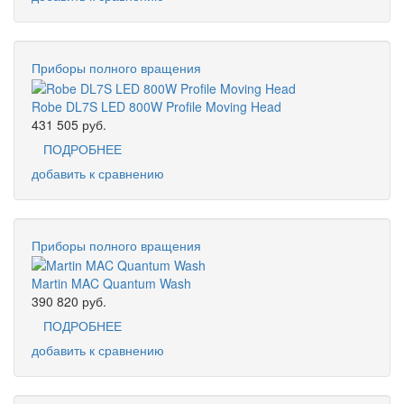
Приборы полного вращения
Robe DL7S LED 800W Profile Moving Head
431 505
руб.
ПОДРОБНЕЕ
добавить к сравнению
Приборы полного вращения
Martin MAC Quantum Wash
390 820
руб.
ПОДРОБНЕЕ
добавить к сравнению