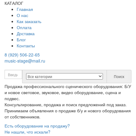
КАТАЛОГ
Главная
О нас
Как заказать
Оплата
Доставка
Блог
Контакты
8 (929) 506-22-65
music-stage@mail.ru
Поиск
Продажа профессионального сценического оборудования: Б/У
и новое световое, звуковое, видео оборудование, сцена и
подвес.
Консультирование, продажа и поиск предложений под заказ.
Принимаем объявления о продаже б/у и нового оборудования
от собственников.
Есть оборудование на продажу?
Не нашли, что искали?