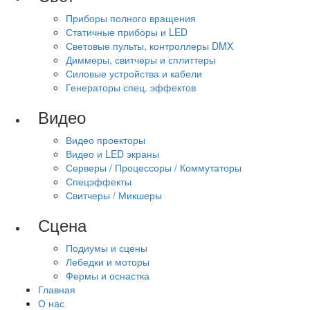
Приборы полного вращения
Статичные приборы и LED
Световые пульты, контроллеры DMX
Диммеры, свитчеры и сплиттеры
Силовые устройства и кабели
Генераторы спец. эффектов
Видео
Видео проекторы
Видео и LED экраны
Серверы / Процессоры / Коммутаторы
Спецэффекты
Свитчеры / Микшеры
Сцена
Подиумы и сцены
Лебедки и моторы
Фермы и оснастка
Главная
О нас