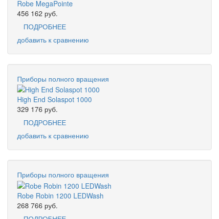
Robe MegaPointe
456 162
руб.
ПОДРОБНЕЕ
добавить к сравнению
Приборы полного вращения
High End Solaspot 1000
329 176
руб.
ПОДРОБНЕЕ
добавить к сравнению
Приборы полного вращения
Robe Robin 1200 LEDWash
268 766
руб.
ПОДРОБНЕЕ