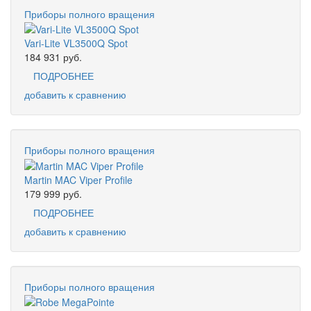
Приборы полного вращения
Vari-Lite VL3500Q Spot
184 931
руб.
ПОДРОБНЕЕ
добавить к сравнению
Приборы полного вращения
Martin MAC Viper Profile
179 999
руб.
ПОДРОБНЕЕ
добавить к сравнению
Приборы полного вращения