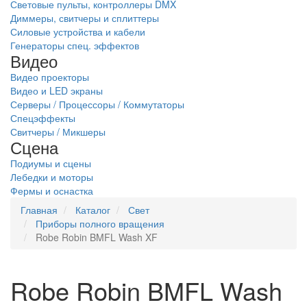
Световые пульты, контроллеры DMX
Диммеры, свитчеры и сплиттеры
Силовые устройства и кабели
Генераторы спец. эффектов
Видео
Видео проекторы
Видео и LED экраны
Серверы / Процессоры / Коммутаторы
Спецэффекты
Свитчеры / Микшеры
Сцена
Подиумы и сцены
Лебедки и моторы
Фермы и оснастка
Главная
Каталог
Свет
Приборы полного вращения
Robe Robin BMFL Wash XF
Robe Robin BMFL Wash