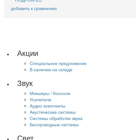
добавить к сравнению
Акции
Специальное предложение
В наличии на складе
Звук
Микшеры / Консоли
Усилители
Аудио комплекты
Акустические системы
Системы обработки звука
Беспроводные системы
Свет