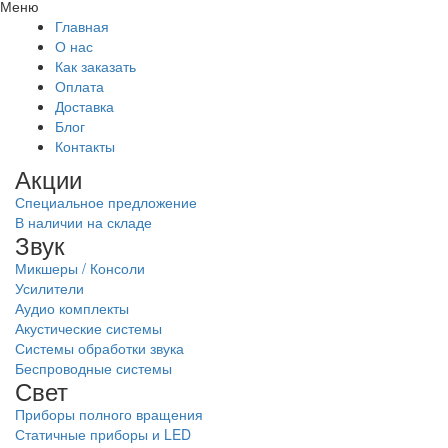
Меню
Главная
О нас
Как заказать
Оплата
Доставка
Блог
Контакты
Акции
Специальное предложение
В наличии на складе
Звук
Микшеры / Консоли
Усилители
Аудио комплекты
Акустические системы
Системы обработки звука
Беспроводные системы
Свет
Приборы полного вращения
Статичные приборы и LED