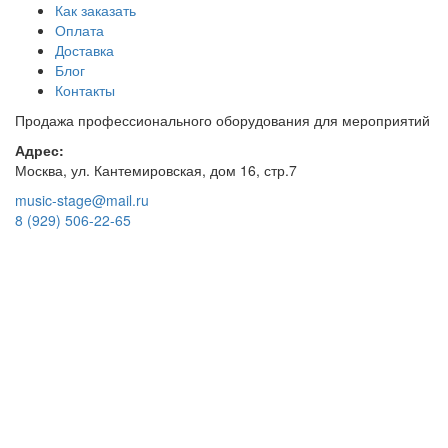
Как заказать
Оплата
Доставка
Блог
Контакты
Продажа профессионального оборудования для мероприятий
Адрес:
Москва, ул. Кантемировская, дом 16, стр.7
music-stage@mail.ru
8 (929) 506-22-65