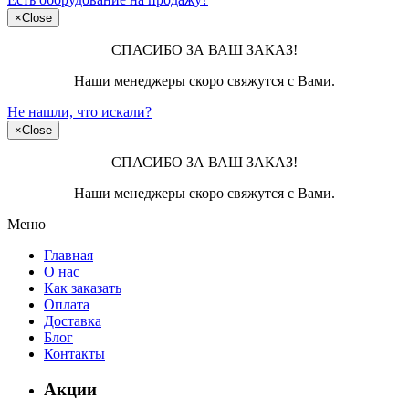
×
Close
СПАСИБО ЗА ВАШ ЗАКАЗ!
Наши менеджеры скоро свяжутся с Вами.
Не нашли, что искали?
×
Close
СПАСИБО ЗА ВАШ ЗАКАЗ!
Наши менеджеры скоро свяжутся с Вами.
Меню
Главная
О нас
Как заказать
Оплата
Доставка
Блог
Контакты
Акции