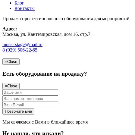
Блог
Контакты
Продажа профессионального оборудования для мероприятий
Адрес:
Москва, ул. Кантемировская, дом 16, стр.7
music-stage@mail.ru
8 (929) 506-22-65
×
Close
Есть оборудование на продажу?
×
Close
Мы свяжемся с Вами в ближайшее время
Не нашли, что искали?