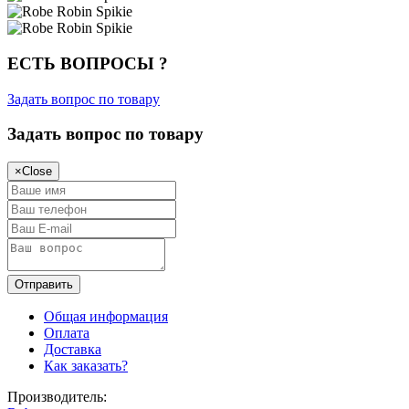
ЕСТЬ ВОПРОСЫ ?
Задать вопрос по товару
Задать вопрос по товару
×
Close
Общая информация
Оплата
Доставка
Как заказать?
Производитель: