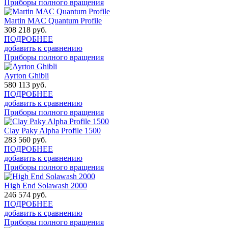
Приборы полного вращения
Martin MAC Quantum Profile
308 218
руб.
ПОДРОБНЕЕ
добавить к сравнению
Приборы полного вращения
Ayrton Ghibli
580 113
руб.
ПОДРОБНЕЕ
добавить к сравнению
Приборы полного вращения
Clay Paky Alpha Profile 1500
283 560
руб.
ПОДРОБНЕЕ
добавить к сравнению
Приборы полного вращения
High End Solawash 2000
246 574
руб.
ПОДРОБНЕЕ
добавить к сравнению
Приборы полного вращения