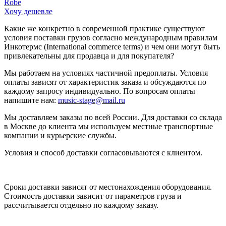
Robe
Хочу дешевле
Какие же конкретно в современной практике существуют
условия поставки грузов согласно международным правилам
Инкотермс (International commerce terms) и чем они могут быть
привлекательны для продавца и для покупателя?
Мы работаем на условиях частичной предоплаты. Условия
оплаты зависят от характеристик заказа и обсуждаются по
каждому запросу индивидуально. По вопросам оплаты
напишите нам:
music-stage@mail.ru
Мы доставляем заказы по всей России. Для доставки со склада
в Москве до клиента мы используем местные транспортные
компании и курьерские службы.
Условия и способ доставки согласовываются с клиентом.
Сроки доставки зависят от местонахождения оборудования.
Стоимость доставки зависит от параметров груза и
рассчитывается отдельно по каждому заказу.