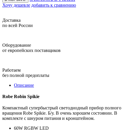
Хочу дешевле
добавить к сравнению
Доставка
по всей России
Оборудование
от европейских поставщиков
Работаем
без полной предоплаты
Описание
Robe Robin Spikie
Компактный супербыстрый cветодиодный прибор полного
вращения Robe Spikie. Б/у. В очень хорошем состоянии. В
комплекте с шнуром питания и кронштейном.
60W RGBW LED