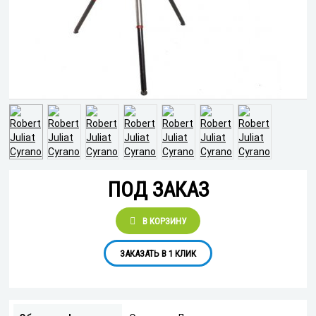
ПОД ЗАКАЗ
В КОРЗИНУ
ЗАКАЗАТЬ В 1 КЛИК