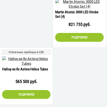
Martin Atomic 3000 LED Strobe
Set (4)
821 755
руб.
ПОДРОБНЕЕ
Статичные приборы и LED
Набор из 8x Astera Helios Tubes
565 500
руб.
ПОДРОБНЕЕ