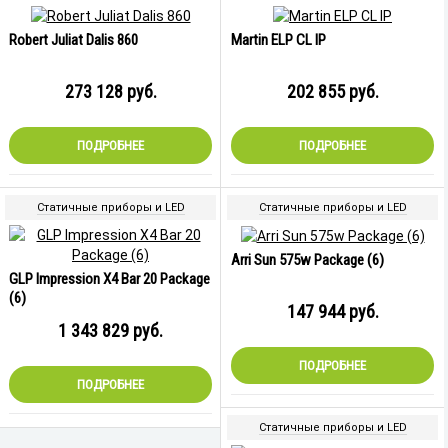
Robert Juliat Dalis 860
Martin ELP CL IP
273 128
руб.
202 855
руб.
ПОДРОБНЕЕ
ПОДРОБНЕЕ
Статичные приборы и LED
Статичные приборы и LED
Arri Sun 575w Package (6)
GLP Impression X4 Bar 20 Package
(6)
147 944
руб.
1 343 829
руб.
ПОДРОБНЕЕ
ПОДРОБНЕЕ
Статичные приборы и LED