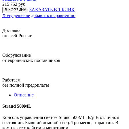
215 752
руб.
ЗАКАЗАТЬ В 1 КЛИК
В КОРЗИНУ
Хочу дешевле
добавить к сравнению
Доставка
по всей России
Оборудование
от европейских поставщиков
Работаем
без полной предоплаты
Описание
Strand 500ML
Консоль управления светом Strand 500ML. Б/у. В отличном
состоянии. Бывший демо-образец. Три месяца гарантии. В
комплекте с кейсом и монитором.