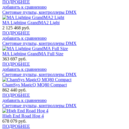
ПОДРОБНЕЕ
добавить к сравнению
Световые пульты, контроллеры DMX
MA Lighting GrandMA2 Light
2 125 468
руб.
ПОДРОБНЕЕ
добавить к сравнению
Световые пульты, контроллеры DMX
MA Lighting GrandMA Full Size
363 697
руб.
ПОДРОБНЕЕ
добавить к сравнению
Световые пульты, контроллеры DMX
ChamSys MagicQ MQ80 Compact
862 440
руб.
ПОДРОБНЕЕ
добавить к сравнению
Световые пульты, контроллеры DMX
High End Road Hog 4
678 079
руб.
ПОДРОБНЕЕ