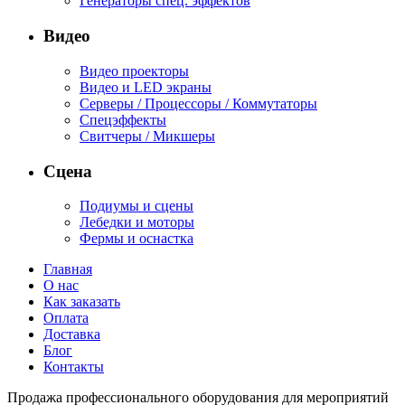
Генераторы спец. эффектов
Видео
Видео проекторы
Видео и LED экраны
Серверы / Процессоры / Коммутаторы
Спецэффекты
Свитчеры / Микшеры
Сцена
Подиумы и сцены
Лебедки и моторы
Фермы и оснастка
Главная
О нас
Как заказать
Оплата
Доставка
Блог
Контакты
Продажа профессионального оборудования для мероприятий