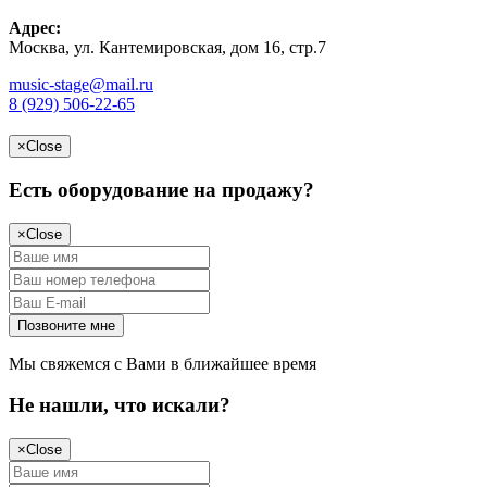
Адрес:
Москва, ул. Кантемировская, дом 16, стр.7
music-stage@mail.ru
8 (929) 506-22-65
×
Close
Есть оборудование на продажу?
×
Close
Мы свяжемся с Вами в ближайшее время
Не нашли, что искали?
×
Close