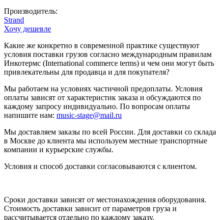
Производитель:
Strand
Хочу дешевле
Какие же конкретно в современной практике существуют
условия поставки грузов согласно международным правилам
Инкотермс (International commerce terms) и чем они могут быть
привлекательны для продавца и для покупателя?
Мы работаем на условиях частичной предоплаты. Условия
оплаты зависят от характеристик заказа и обсуждаются по
каждому запросу индивидуально. По вопросам оплаты
напишите нам:
music-stage@mail.ru
Мы доставляем заказы по всей России. Для доставки со склада
в Москве до клиента мы используем местные транспортные
компании и курьерские службы.
Условия и способ доставки согласовываются с клиентом.
Сроки доставки зависят от местонахождения оборудования.
Стоимость доставки зависит от параметров груза и
рассчитывается отдельно по каждому заказу.