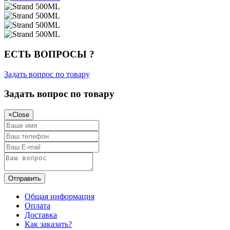
ЕСТЬ ВОПРОСЫ ?
Задать вопрос по товару
Задать вопрос по товару
×
Close
Общая информация
Оплата
Доставка
Как заказать?