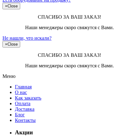
×
Close
СПАСИБО ЗА ВАШ ЗАКАЗ!
Наши менеджеры скоро свяжутся с Вами.
Не нашли, что искали?
×
Close
СПАСИБО ЗА ВАШ ЗАКАЗ!
Наши менеджеры скоро свяжутся с Вами.
Меню
Главная
О нас
Как заказать
Оплата
Доставка
Блог
Контакты
Акции