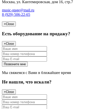
Москва, ул. Кантемировская, дом 16, стр.7
music-stage@mail.ru
8 (929) 506-22-65
×
Close
Есть оборудование на продажу?
×
Close
Мы свяжемся с Вами в ближайшее время
Не нашли, что искали?
×
Close