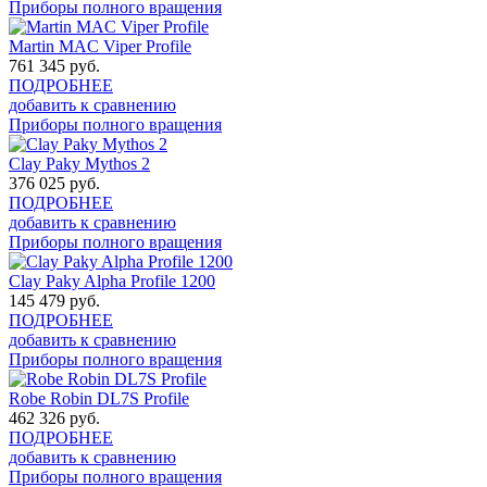
Приборы полного вращения
Martin MAC Viper Profile
761 345
руб.
ПОДРОБНЕЕ
добавить к сравнению
Приборы полного вращения
Clay Paky Mythos 2
376 025
руб.
ПОДРОБНЕЕ
добавить к сравнению
Приборы полного вращения
Clay Paky Alpha Profile 1200
145 479
руб.
ПОДРОБНЕЕ
добавить к сравнению
Приборы полного вращения
Robe Robin DL7S Profile
462 326
руб.
ПОДРОБНЕЕ
добавить к сравнению
Приборы полного вращения