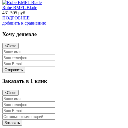
Robe BMFL Blade
431 505
руб.
ПОДРОБНЕЕ
добавить к сравнению
Хочу дешевле
×
Close
Заказать в 1 клик
×
Close