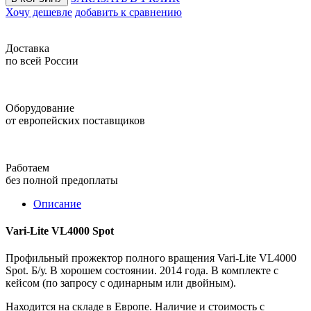
Хочу дешевле
добавить к сравнению
Доставка
по всей России
Оборудование
от европейских поставщиков
Работаем
без полной предоплаты
Описание
Vari-Lite VL4000 Spot
Профильный прожектор полного вращения Vari-Lite VL4000
Spot. Б/у. В хорошем состоянии. 2014 года. В комплекте с
кейсом (по запросу с одинарным или двойным).
Находится на складе в Европе. Наличие и стоимость с