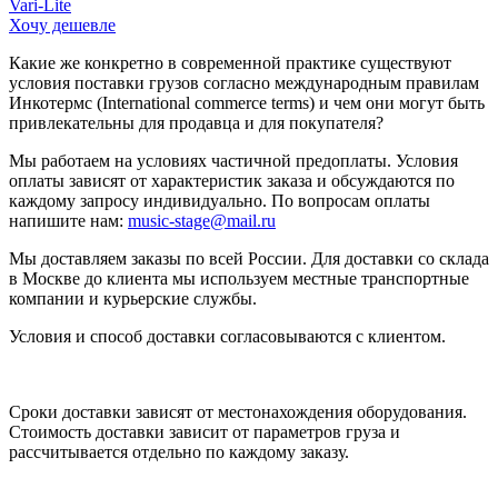
Vari-Lite
Хочу дешевле
Какие же конкретно в современной практике существуют
условия поставки грузов согласно международным правилам
Инкотермс (International commerce terms) и чем они могут быть
привлекательны для продавца и для покупателя?
Мы работаем на условиях частичной предоплаты. Условия
оплаты зависят от характеристик заказа и обсуждаются по
каждому запросу индивидуально. По вопросам оплаты
напишите нам:
music-stage@mail.ru
Мы доставляем заказы по всей России. Для доставки со склада
в Москве до клиента мы используем местные транспортные
компании и курьерские службы.
Условия и способ доставки согласовываются с клиентом.
Сроки доставки зависят от местонахождения оборудования.
Стоимость доставки зависит от параметров груза и
рассчитывается отдельно по каждому заказу.