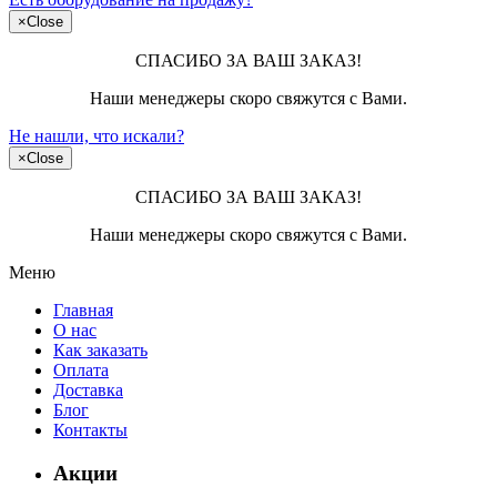
×
Close
СПАСИБО ЗА ВАШ ЗАКАЗ!
Наши менеджеры скоро свяжутся с Вами.
Не нашли, что искали?
×
Close
СПАСИБО ЗА ВАШ ЗАКАЗ!
Наши менеджеры скоро свяжутся с Вами.
Меню
Главная
О нас
Как заказать
Оплата
Доставка
Блог
Контакты
Акции