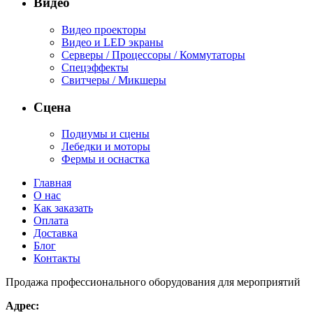
Видео
Видео проекторы
Видео и LED экраны
Серверы / Процессоры / Коммутаторы
Спецэффекты
Свитчеры / Микшеры
Сцена
Подиумы и сцены
Лебедки и моторы
Фермы и оснастка
Главная
О нас
Как заказать
Оплата
Доставка
Блог
Контакты
Продажа профессионального оборудования для мероприятий
Адрес: