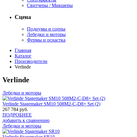
Свитчеры / Микшеры
Сцена
Подиумы и сцены
Лебедки и моторы
Фермы и оснастка
Главная
Каталог
Производители
Verlinde
Verlinde
Лебедки и моторы
Verlinde Stagemaker SM10 508M2-C-D8+ Set (2)
267 784
руб.
ПОДРОБНЕЕ
добавить к сравнению
Лебедки и моторы
Verlinde Stagemaker SR10