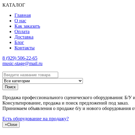
КАТАЛОГ
Главная
О нас
Как заказать
Оплата
Доставка
Блог
Контакты
8 (929) 506-22-65
music-stage@mail.ru
Поиск
Продажа профессионального сценического оборудования: Б/У и н
Консультирование, продажа и поиск предложений под заказ.
Принимаем объявления о продаже б/у и нового оборудования о
Есть оборудование на продажу?
×
Close