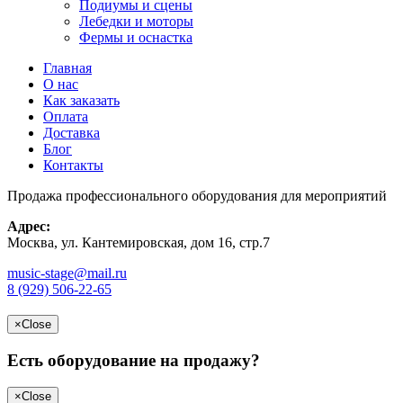
Подиумы и сцены
Лебедки и моторы
Фермы и оснастка
Главная
О нас
Как заказать
Оплата
Доставка
Блог
Контакты
Продажа профессионального оборудования для мероприятий
Адрес:
Москва, ул. Кантемировская, дом 16, стр.7
music-stage@mail.ru
8 (929) 506-22-65
×
Close
Есть оборудование на продажу?
×
Close