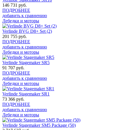
146 731
руб.
ПОДРОБНЕЕ
добавить к сравнению
Лебедки и моторы
Verlinde BVG D8+ Set (2)
201 755
руб.
ПОДРОБНЕЕ
добавить к сравнению
Лебедки и моторы
Verlinde Stagemaker SR5
91 707
руб.
ПОДРОБНЕЕ
добавить к сравнению
Лебедки и моторы
Verlinde Stagemaker SR1
73 366
руб.
ПОДРОБНЕЕ
добавить к сравнению
Лебедки и моторы
Verlinde Stagemaker SM5 Package (50)