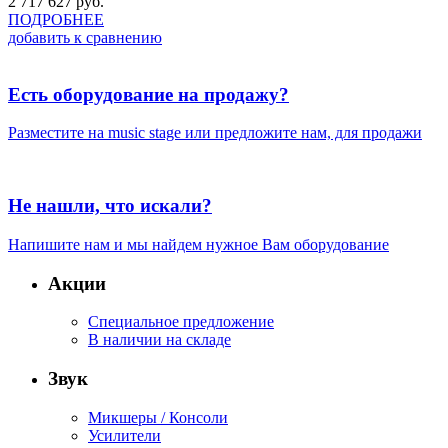
2 717 627
руб.
ПОДРОБНЕЕ
добавить к сравнению
Есть оборудование на продажу?
Разместите на music stage или предложите нам, для продажи
Не нашли, что искали?
Напишите нам и мы найдем нужное Вам оборудование
Акции
Специальное предложение
В наличии на складе
Звук
Микшеры / Консоли
Усилители