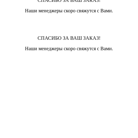
СПАСИБО ЗА ВАШ ЗАКАЗ!
Наши менеджеры скоро свяжутся с Вами.
СПАСИБО ЗА ВАШ ЗАКАЗ!
Наши менеджеры скоро свяжутся с Вами.