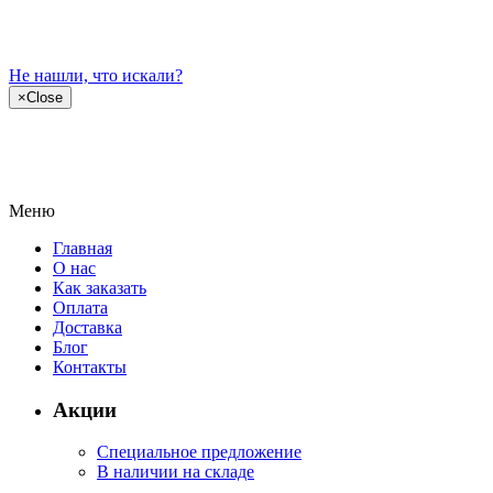
Не нашли, что искали?
×
Close
Меню
Главная
О нас
Как заказать
Оплата
Доставка
Блог
Контакты
Акции
Специальное предложение
В наличии на складе