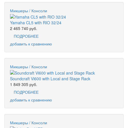
Микшеры / Консоли
Yamaha CL5 with RIO 32/24
2 465 740
руб.
ПОДРОБНЕЕ
добавить к сравнению
Микшеры / Консоли
Soundcraft Vi600 with Local and Stage Rack
1 849 305
руб.
ПОДРОБНЕЕ
добавить к сравнению
Микшеры / Консоли