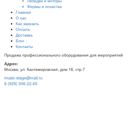
Лебедки и моторы
Фермы и оснастка
Главная
О нас
Как заказать
Оплата
Доставка
Блог
Контакты
Продажа профессионального оборудования для мероприятий
Адрес:
Москва, ул. Кантемировская, дом 16, стр.7
music-stage@mail.ru
8 (929) 506-22-65