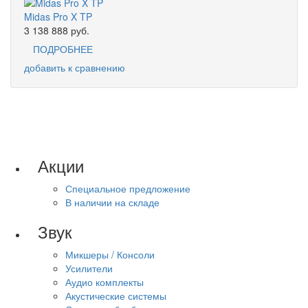
Midas Pro X TP
3 138 888
руб.
ПОДРОБНЕЕ
добавить к сравнению
Акции
Специальное предложение
В наличии на складе
Звук
Микшеры / Консоли
Усилители
Аудио комплекты
Акустические системы