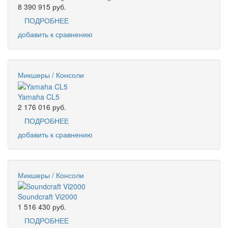
8 390 915
руб.
ПОДРОБНЕЕ
добавить к сравнению
Микшеры / Консоли
Yamaha CL5
2 176 016
руб.
ПОДРОБНЕЕ
добавить к сравнению
Микшеры / Консоли
Soundcraft Vi2000
1 516 430
руб.
ПОДРОБНЕЕ