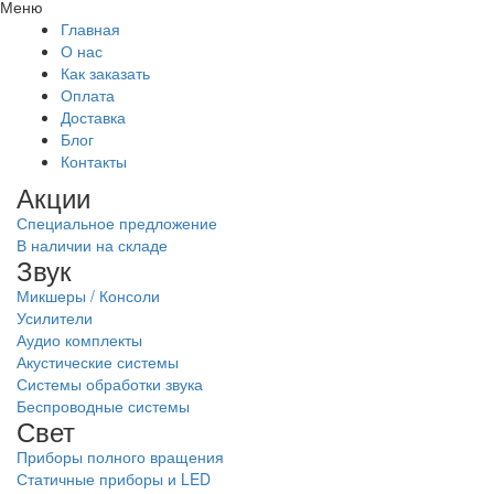
Меню
Главная
О нас
Как заказать
Оплата
Доставка
Блог
Контакты
Акции
Специальное предложение
В наличии на складе
Звук
Микшеры / Консоли
Усилители
Аудио комплекты
Акустические системы
Системы обработки звука
Беспроводные системы
Свет
Приборы полного вращения
Статичные приборы и LED