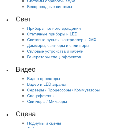
Системы обработки звука
Беспроводные системы
Свет
Приборы полного вращения
Статичные приборы и LED
Световые пульты, контроллеры DMX
Диммеры, свитчеры и сплиттеры
Силовые устройства и кабели
Генераторы спец. эффектов
Видео
Видео проекторы
Видео и LED экраны
Серверы / Процессоры / Коммутаторы
Спецэффекты
Свитчеры / Микшеры
Сцена
Подиумы и сцены