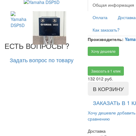
Общая информация
Оплата
Доставка
Как заказать?
Производитель:
Yama
ЕСТЬ ВОПРОСЫ ?
Хочу дешевле
Задать вопрос по товару
Заказать в 1 клик
132 012
руб.
В КОРЗИНУ
ЗАКАЗАТЬ В 1 К
Хочу дешевле
добавить
сравнению
Доставка