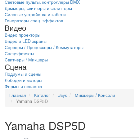
Световые пульты, контроллеры DMX
Диммеры, свитчеры и сплиттеры
Силовые устройства и кабели
Генераторы спец. эффектов
Видео
Видео проекторы
Видео и LED экраны
Серверы / Процессоры / Коммутаторы
Спецэффекты
Свитчеры / Микшеры
Сцена
Подиумы и сцены
Лебедки и моторы
Фермы и оснастка
Главная
Каталог
Звук
Микшеры / Консоли
Yamaha DSP5D
Yamaha DSP5D