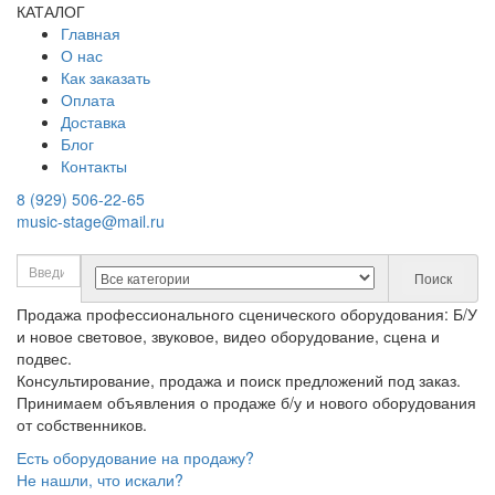
КАТАЛОГ
Главная
О нас
Как заказать
Оплата
Доставка
Блог
Контакты
8 (929) 506-22-65
music-stage@mail.ru
Поиск
Продажа профессионального сценического оборудования: Б/У
и новое световое, звуковое, видео оборудование, сцена и
подвес.
Консультирование, продажа и поиск предложений под заказ.
Принимаем объявления о продаже б/у и нового оборудования
от собственников.
Есть оборудование на продажу?
Не нашли, что искали?