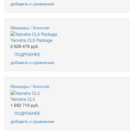
добавить к сравнению
Микшеры / Консоли
Yamaha CL5 Package
2 628 479
руб.
ПОДРОБНЕЕ
добавить к сравнению
Микшеры / Консоли
Yamaha CL3
1 652 710
руб.
ПОДРОБНЕЕ
добавить к сравнению