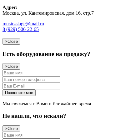
Адрес:
Москва, ул. Кантемировская, дом 16, стр.7
music-stage@mail.ru
8 (929) 506-22-65
×
Close
Есть оборудование на продажу?
×
Close
Мы свяжемся с Вами в ближайшее время
Не нашли, что искали?
×
Close