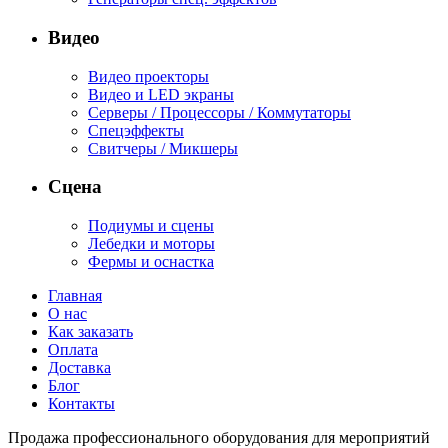
Видео
Видео проекторы
Видео и LED экраны
Серверы / Процессоры / Коммутаторы
Спецэффекты
Свитчеры / Микшеры
Сцена
Подиумы и сцены
Лебедки и моторы
Фермы и оснастка
Главная
О нас
Как заказать
Оплата
Доставка
Блог
Контакты
Продажа профессионального оборудования для мероприятий