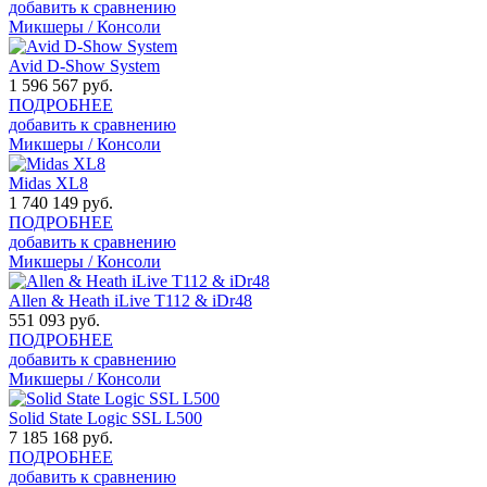
добавить к сравнению
Микшеры / Консоли
Avid D-Show System
1 596 567
руб.
ПОДРОБНЕЕ
добавить к сравнению
Микшеры / Консоли
Midas XL8
1 740 149
руб.
ПОДРОБНЕЕ
добавить к сравнению
Микшеры / Консоли
Allen & Heath iLive T112 & iDr48
551 093
руб.
ПОДРОБНЕЕ
добавить к сравнению
Микшеры / Консоли
Solid State Logic SSL L500
7 185 168
руб.
ПОДРОБНЕЕ
добавить к сравнению