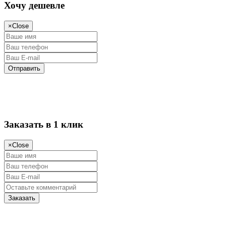
Хочу дешевле
×
Close
Заказать в 1 клик
×
Close