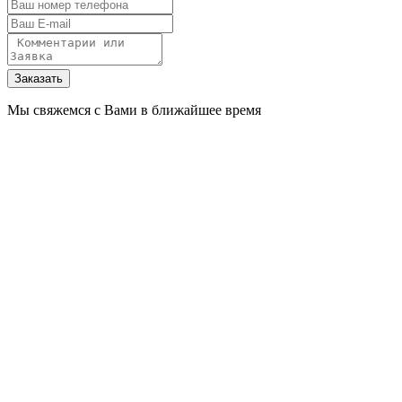
Мы свяжемся с Вами в ближайшее время