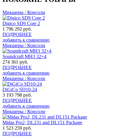
Микшеры / Консоли
Digico SD9 Core 2
1 796 292
руб.
ПОДРОБНЕЕ
добавить к сравнению
Микшеры / Консоли
Soundcraft MH3 32+4
274 361
руб.
ПОДРОБНЕЕ
добавить к сравнению
Микшеры / Консоли
DiGiCo SD10-24
3 193 798
руб.
ПОДРОБНЕЕ
добавить к сравнению
Микшеры / Консоли
Midas Pro2, DL231 and DL151 Package
1 523 259
руб.
ПОДРОБНЕЕ