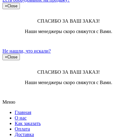
×
Close
СПАСИБО ЗА ВАШ ЗАКАЗ!
Наши менеджеры скоро свяжутся с Вами.
Не нашли, что искали?
×
Close
СПАСИБО ЗА ВАШ ЗАКАЗ!
Наши менеджеры скоро свяжутся с Вами.
Меню
Главная
О нас
Как заказать
Оплата
Доставка