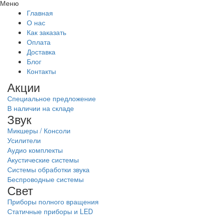
Меню
Главная
О нас
Как заказать
Оплата
Доставка
Блог
Контакты
Акции
Специальное предложение
В наличии на складе
Звук
Микшеры / Консоли
Усилители
Аудио комплекты
Акустические системы
Системы обработки звука
Беспроводные системы
Свет
Приборы полного вращения
Статичные приборы и LED