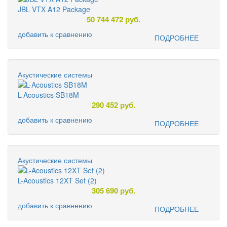
JBL VTX A12 Package
50 744 472
руб.
добавить к сравнению
ПОДРОБНЕЕ
Акустические системы
L-Acoustics SB18M
290 452
руб.
добавить к сравнению
ПОДРОБНЕЕ
Акустические системы
L-Acoustics 12XT Set (2)
305 690
руб.
добавить к сравнению
ПОДРОБНЕЕ