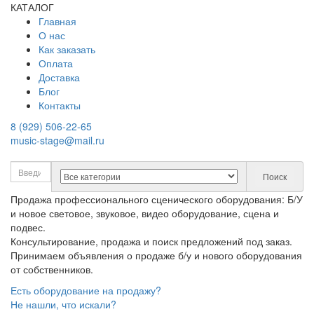
КАТАЛОГ
Главная
О нас
Как заказать
Оплата
Доставка
Блог
Контакты
8 (929) 506-22-65
music-stage@mail.ru
Поиск
Продажа профессионального сценического оборудования: Б/У
и новое световое, звуковое, видео оборудование, сцена и
подвес.
Консультирование, продажа и поиск предложений под заказ.
Принимаем объявления о продаже б/у и нового оборудования
от собственников.
Есть оборудование на продажу?
Не нашли, что искали?