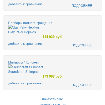
добавить к сравнению
ПОДРОБНЕЕ
Приборы полного вращения
Clay Paky Hepikos
114 939
руб.
добавить к сравнению
ПОДРОБНЕЕ
Микшеры / Консоли
Soundcraft SI Impact
173 067
руб.
добавить к сравнению
ПОДРОБНЕЕ
показать еще