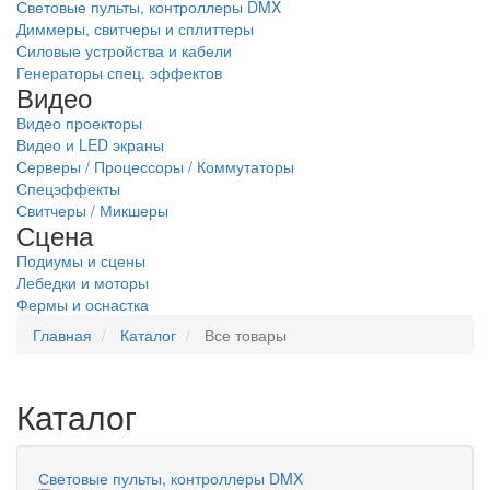
Световые пульты, контроллеры DMX
Диммеры, свитчеры и сплиттеры
Силовые устройства и кабели
Генераторы спец. эффектов
Видео
Видео проекторы
Видео и LED экраны
Серверы / Процессоры / Коммутаторы
Спецэффекты
Свитчеры / Микшеры
Сцена
Подиумы и сцены
Лебедки и моторы
Фермы и оснастка
Главная
Каталог
Все товары
Каталог
Световые пульты, контроллеры DMX