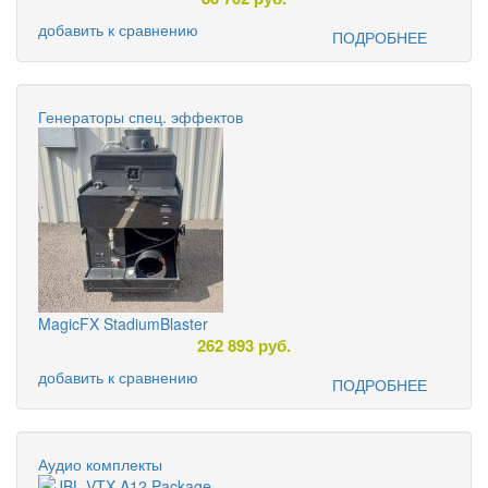
добавить к сравнению
ПОДРОБНЕЕ
Генераторы спец. эффектов
MagicFX StadiumBlaster
262 893
руб.
добавить к сравнению
ПОДРОБНЕЕ
Аудио комплекты