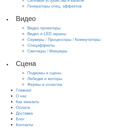
Силовые устройства и кабели
Генераторы спец. эффектов
Видео
Видео проекторы
Видео и LED экраны
Серверы / Процессоры / Коммутаторы
Спецэффекты
Свитчеры / Микшеры
Сцена
Подиумы и сцены
Лебедки и моторы
Фермы и оснастка
Главная
О нас
Как заказать
Оплата
Доставка
Блог
Контакты