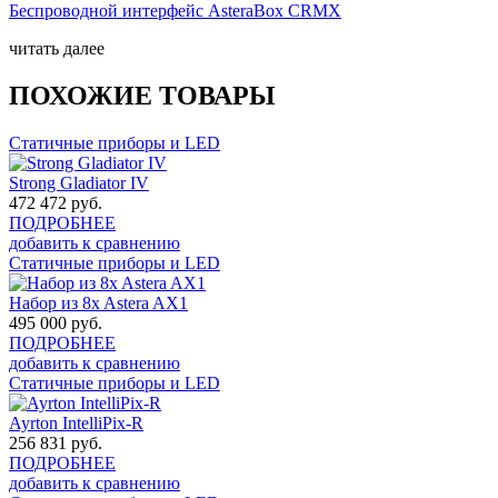
Беспроводной интерфейс AsteraBox CRMX
читать далее
ПОХОЖИЕ ТОВАРЫ
Статичные приборы и LED
Strong Gladiator IV
472 472
руб.
ПОДРОБНЕЕ
добавить к сравнению
Статичные приборы и LED
Набор из 8x Astera AX1
495 000
руб.
ПОДРОБНЕЕ
добавить к сравнению
Статичные приборы и LED
Ayrton IntelliPix-R
256 831
руб.
ПОДРОБНЕЕ
добавить к сравнению