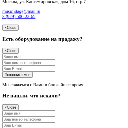
Москва, ул. Кантемировская, дом 16, стр.7
music-stage@mail.ru
8 (929) 506-22-65
×
Close
Есть оборудование на продажу?
×
Close
Мы свяжемся с Вами в ближайшее время
Не нашли, что искали?
×
Close