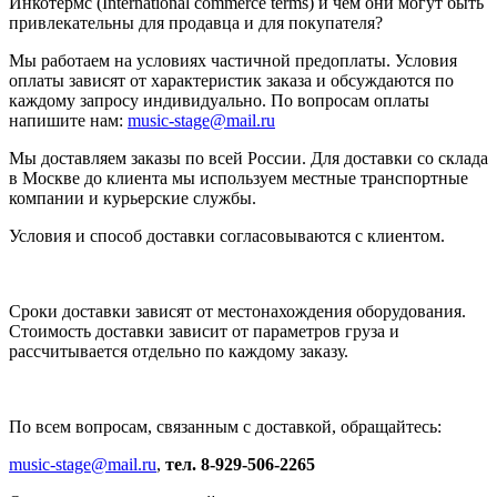
Инкотермс (International commerce terms) и чем они могут быть
привлекательны для продавца и для покупателя?
Мы работаем на условиях частичной предоплаты. Условия
оплаты зависят от характеристик заказа и обсуждаются по
каждому запросу индивидуально. По вопросам оплаты
напишите нам:
music-stage@mail.ru
Мы доставляем заказы по всей России. Для доставки со склада
в Москве до клиента мы используем местные транспортные
компании и курьерские службы.
Условия и способ доставки согласовываются с клиентом.
Сроки доставки зависят от местонахождения оборудования.
Стоимость доставки зависит от параметров груза и
рассчитывается отдельно по каждому заказу.
По всем вопросам, связанным с доставкой, обращайтесь:
music-stage@mail.ru
,
тел. 8-929-506-2265