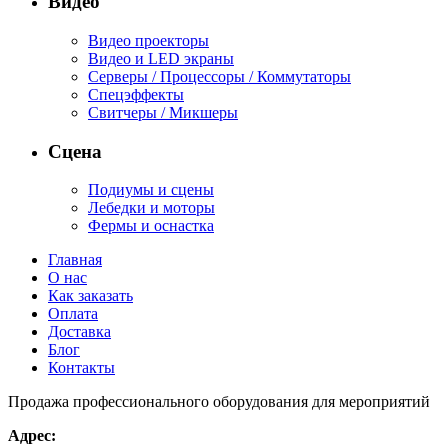
Видео
Видео проекторы
Видео и LED экраны
Серверы / Процессоры / Коммутаторы
Спецэффекты
Свитчеры / Микшеры
Сцена
Подиумы и сцены
Лебедки и моторы
Фермы и оснастка
Главная
О нас
Как заказать
Оплата
Доставка
Блог
Контакты
Продажа профессионального оборудования для мероприятий
Адрес: