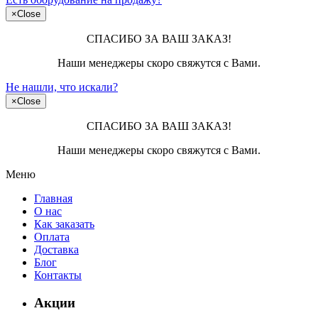
×
Close
СПАСИБО ЗА ВАШ ЗАКАЗ!
Наши менеджеры скоро свяжутся с Вами.
Не нашли, что искали?
×
Close
СПАСИБО ЗА ВАШ ЗАКАЗ!
Наши менеджеры скоро свяжутся с Вами.
Меню
Главная
О нас
Как заказать
Оплата
Доставка
Блог
Контакты
Акции