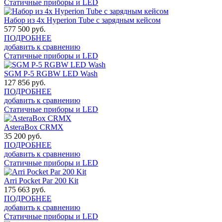
Статичные приборы и LED
Набор из 4x Hyperion Tube с зарядным кейсом
577 500
руб.
ПОДРОБНЕЕ
добавить к сравнению
Статичные приборы и LED
SGM P-5 RGBW LED Wash
127 856
руб.
ПОДРОБНЕЕ
добавить к сравнению
Статичные приборы и LED
AsteraBox CRMX
35 200
руб.
ПОДРОБНЕЕ
добавить к сравнению
Статичные приборы и LED
Arri Pocket Par 200 Kit
175 663
руб.
ПОДРОБНЕЕ
добавить к сравнению
Статичные приборы и LED