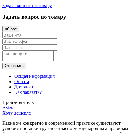
Задать вопрос по товару
Задать вопрос по товару
×
Close
Общая информация
Оплата
Доставка
Как заказать?
Производитель:
Astera
Хочу дешевле
Какие же конкретно в современной практике существуют
условия поставки грузов согласно международным правилам