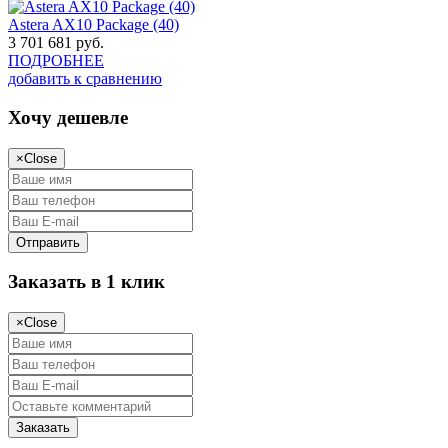
Astera AX10 Package (40)
3 701 681
руб.
ПОДРОБНЕЕ
добавить к сравнению
Хочу дешевле
×
Close
Заказать в 1 клик
×
Close