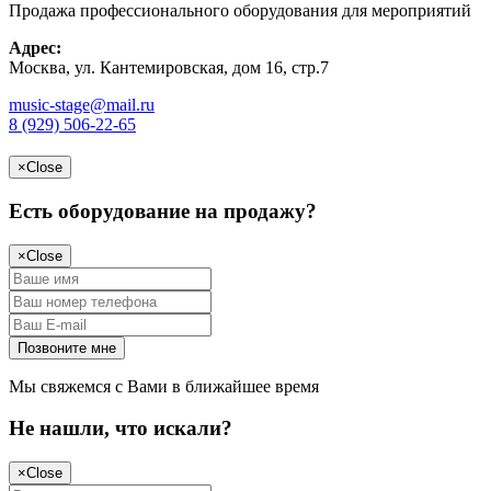
Продажа профессионального оборудования для мероприятий
Адрес:
Москва, ул. Кантемировская, дом 16, стр.7
music-stage@mail.ru
8 (929) 506-22-65
×
Close
Есть оборудование на продажу?
×
Close
Мы свяжемся с Вами в ближайшее время
Не нашли, что искали?
×
Close