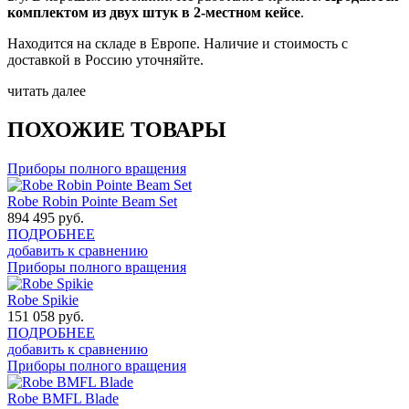
комплектом из двух штук в 2-местном кейсе
.
Находится на складе в Европе. Наличие и стоимость с
доставкой в Россию уточняйте.
читать далее
ПОХОЖИЕ ТОВАРЫ
Приборы полного вращения
Robe Robin Pointe Beam Set
894 495
руб.
ПОДРОБНЕЕ
добавить к сравнению
Приборы полного вращения
Robe Spikie
151 058
руб.
ПОДРОБНЕЕ
добавить к сравнению
Приборы полного вращения
Robe BMFL Blade