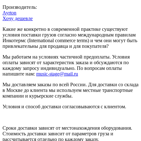
Производитель:
Ayrton
Хочу дешевле
Какие же конкретно в современной практике существуют
условия поставки грузов согласно международным правилам
Инкотермс (International commerce terms) и чем они могут быть
привлекательны для продавца и для покупателя?
Мы работаем на условиях частичной предоплаты. Условия
оплаты зависят от характеристик заказа и обсуждаются по
каждому запросу индивидуально. По вопросам оплаты
напишите нам:
music-stage@mail.ru
Мы доставляем заказы по всей России. Для доставки со склада
в Москве до клиента мы используем местные транспортные
компании и курьерские службы.
Условия и способ доставки согласовываются с клиентом.
Сроки доставки зависят от местонахождения оборудования.
Стоимость доставки зависит от параметров груза и
рассчитывается отдельно по каждому заказу.