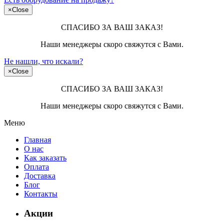
×
Close
СПАСИБО ЗА ВАШ ЗАКАЗ!
Наши менеджеры скоро свяжутся с Вами.
Не нашли, что искали?
×
Close
СПАСИБО ЗА ВАШ ЗАКАЗ!
Наши менеджеры скоро свяжутся с Вами.
Меню
Главная
О нас
Как заказать
Оплата
Доставка
Блог
Контакты
Акции