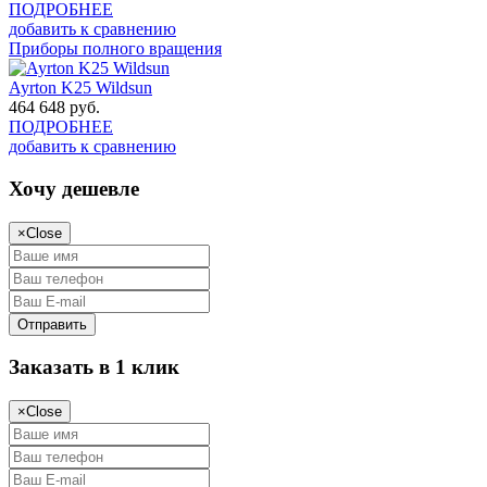
ПОДРОБНЕЕ
добавить к сравнению
Приборы полного вращения
Ayrton K25 Wildsun
464 648
руб.
ПОДРОБНЕЕ
добавить к сравнению
Хочу дешевле
×
Close
Заказать в 1 клик
×
Close