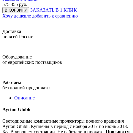
575 355
руб.
ЗАКАЗАТЬ В 1 КЛИК
В КОРЗИНУ
Хочу дешевле
добавить к сравнению
Доставка
по всей России
Оборудование
от европейских поставщиков
Работаем
без полной предоплаты
Описание
Ayrton Ghibli
Светодиодные компактные прожекторы полного вращения
Ayrton Ghibli. Куплены в период с ноября 2017 по июнь 2018.
Б/у. В хорошем состоянии. Не работали в прокате.
Продаются