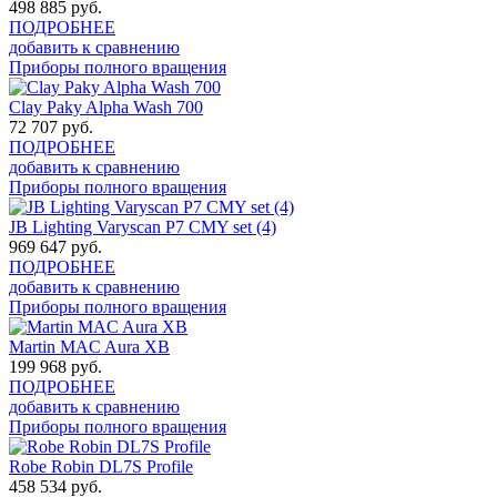
498 885
руб.
ПОДРОБНЕЕ
добавить к сравнению
Приборы полного вращения
Clay Paky Alpha Wash 700
72 707
руб.
ПОДРОБНЕЕ
добавить к сравнению
Приборы полного вращения
JB Lighting Varyscan P7 CMY set (4)
969 647
руб.
ПОДРОБНЕЕ
добавить к сравнению
Приборы полного вращения
Martin MAC Aura XB
199 968
руб.
ПОДРОБНЕЕ
добавить к сравнению
Приборы полного вращения
Robe Robin DL7S Profile
458 534
руб.