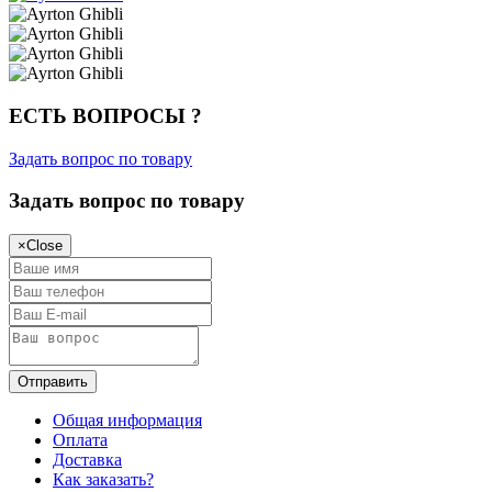
ЕСТЬ ВОПРОСЫ ?
Задать вопрос по товару
Задать вопрос по товару
×
Close
Общая информация
Оплата
Доставка
Как заказать?