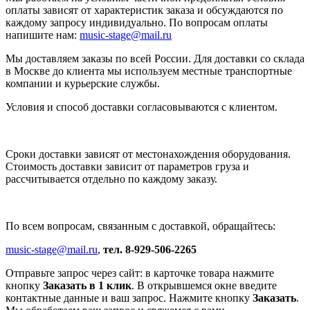
оплаты зависят от характеристик заказа и обсуждаются по
каждому запросу индивидуально. По вопросам оплаты
напишите нам:
music-stage@mail.ru
Мы доставляем заказы по всей России. Для доставки со склада
в Москве до клиента мы используем местные транспортные
компании и курьерские службы.
Условия и способ доставки согласовываются с клиентом.
Сроки доставки зависят от местонахождения оборудования.
Стоимость доставки зависит от параметров груза и
рассчитывается отдельно по каждому заказу.
По всем вопросам, связанным с доставкой, обращайтесь:
music-stage@mail.ru
,
тел. 8-929-506-2265
Отправьте запрос через сайт: в карточке товара нажмите
кнопку
Заказать в 1 клик
. В открывшемся окне введите
контактные данные и ваш запрос. Нажмите кнопку
Заказать
.