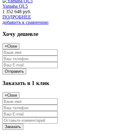
Yamaha QL5
1 352 648
руб.
ПОДРОБНЕЕ
добавить к сравнению
Хочу дешевле
×
Close
Заказать в 1 клик
×
Close