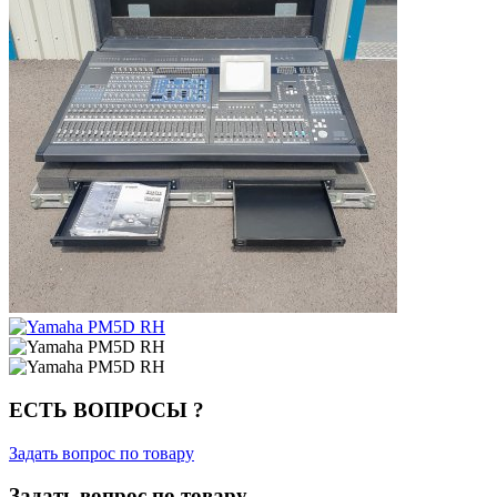
ЕСТЬ ВОПРОСЫ ?
Задать вопрос по товару
Задать вопрос по товару