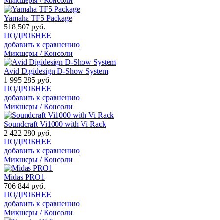
Микшеры / Консоли
Yamaha TF5 Package
518 507
руб.
ПОДРОБНЕЕ
добавить к сравнению
Микшеры / Консоли
Avid Digidesign D-Show System
1 995 285
руб.
ПОДРОБНЕЕ
добавить к сравнению
Микшеры / Консоли
Soundcraft Vi1000 with Vi Rack
2 422 280
руб.
ПОДРОБНЕЕ
добавить к сравнению
Микшеры / Консоли
Midas PRO1
706 844
руб.
ПОДРОБНЕЕ
добавить к сравнению
Микшеры / Консоли