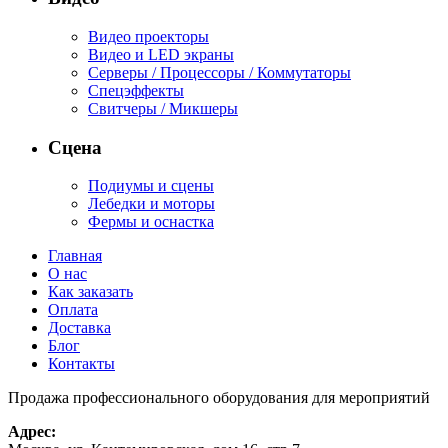
Видео проекторы
Видео и LED экраны
Серверы / Процессоры / Коммутаторы
Спецэффекты
Свитчеры / Микшеры
Сцена
Подиумы и сцены
Лебедки и моторы
Фермы и оснастка
Главная
О нас
Как заказать
Оплата
Доставка
Блог
Контакты
Продажа профессионального оборудования для мероприятий
Адрес: