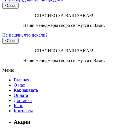
×
Close
СПАСИБО ЗА ВАШ ЗАКАЗ!
Наши менеджеры скоро свяжутся с Вами.
Не нашли, что искали?
×
Close
СПАСИБО ЗА ВАШ ЗАКАЗ!
Наши менеджеры скоро свяжутся с Вами.
Меню
Главная
О нас
Как заказать
Оплата
Доставка
Блог
Контакты
Акции