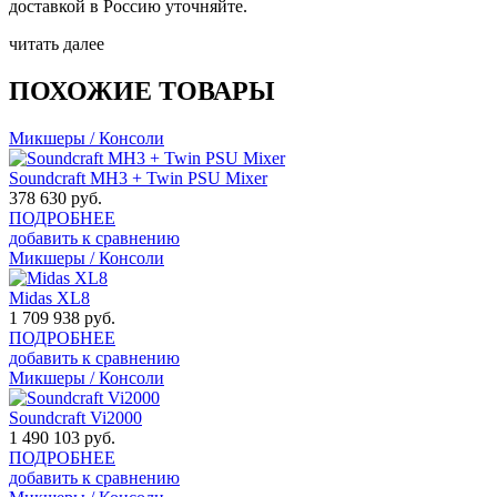
доставкой в Россию уточняйте.
читать далее
ПОХОЖИЕ ТОВАРЫ
Микшеры / Консоли
Soundcraft MH3 + Twin PSU Mixer
378 630
руб.
ПОДРОБНЕЕ
добавить к сравнению
Микшеры / Консоли
Midas XL8
1 709 938
руб.
ПОДРОБНЕЕ
добавить к сравнению
Микшеры / Консоли
Soundcraft Vi2000
1 490 103
руб.
ПОДРОБНЕЕ
добавить к сравнению