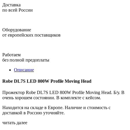
Доставка
по всей России
Оборудование
от европейских поставщиков
Работаем
без полной предоплаты
Описание
Robe DL7S LED 800W Profile Moving Head
Прожектор Robe DL7S LED 800W Profile Moving Head. Б/у. В
очень хорошем состоянии. В комплекте с кейсом.
Находится на складе в Европе. Наличие и стоимость с
доставкой в Россию уточняйте.
читать далее