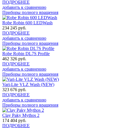
ПОДРОБНЕЕ
добавить к сравнению
Приборы полного вращения
Robe Robin 600 LEDWash
234 245
руб.
ПОДРОБНЕЕ
добавить к сравнению
Приборы полного вращения
Robe Robin DL7S Profile
462 326
руб.
ПОДРОБНЕЕ
добавить к сравнению
Приборы полного вращения
Vari-Lite VLZ Wash (NEW)
323 676
руб.
ПОДРОБНЕЕ
добавить к сравнению
Приборы полного вращения
Clay Paky Mythos 2
174 404
руб.
ПОДРОБНЕЕ