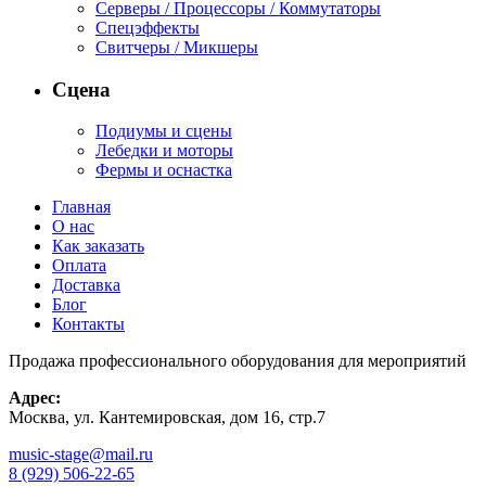
Серверы / Процессоры / Коммутаторы
Спецэффекты
Свитчеры / Микшеры
Сцена
Подиумы и сцены
Лебедки и моторы
Фермы и оснастка
Главная
О нас
Как заказать
Оплата
Доставка
Блог
Контакты
Продажа профессионального оборудования для мероприятий
Адрес:
Москва, ул. Кантемировская, дом 16, стр.7
music-stage@mail.ru
8 (929) 506-22-65