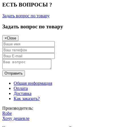
ЕСТЬ ВОПРОСЫ ?
Задать вопрос по товару
Задать вопрос по товару
×
Close
Общая информация
Оплата
Доставка
Как заказать?
Производитель:
Robe
Хочу дешевле