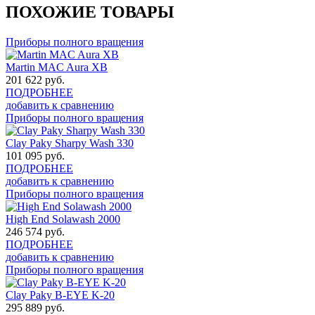
ПОХОЖИЕ ТОВАРЫ
Приборы полного вращения
Martin MAC Aura XB
201 622
руб.
ПОДРОБНЕЕ
добавить к сравнению
Приборы полного вращения
Clay Paky Sharpy Wash 330
101 095
руб.
ПОДРОБНЕЕ
добавить к сравнению
Приборы полного вращения
High End Solawash 2000
246 574
руб.
ПОДРОБНЕЕ
добавить к сравнению
Приборы полного вращения
Clay Paky B-EYE K-20
295 889
руб.