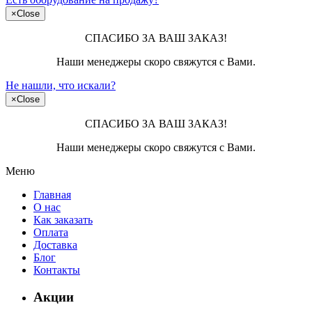
×
Close
СПАСИБО ЗА ВАШ ЗАКАЗ!
Наши менеджеры скоро свяжутся с Вами.
Не нашли, что искали?
×
Close
СПАСИБО ЗА ВАШ ЗАКАЗ!
Наши менеджеры скоро свяжутся с Вами.
Меню
Главная
О нас
Как заказать
Оплата
Доставка
Блог
Контакты
Акции