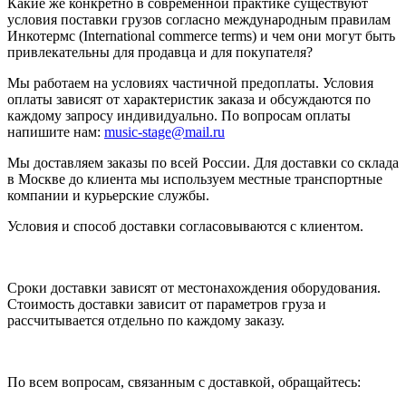
Какие же конкретно в современной практике существуют
условия поставки грузов согласно международным правилам
Инкотермс (International commerce terms) и чем они могут быть
привлекательны для продавца и для покупателя?
Мы работаем на условиях частичной предоплаты. Условия
оплаты зависят от характеристик заказа и обсуждаются по
каждому запросу индивидуально. По вопросам оплаты
напишите нам:
music-stage@mail.ru
Мы доставляем заказы по всей России. Для доставки со склада
в Москве до клиента мы используем местные транспортные
компании и курьерские службы.
Условия и способ доставки согласовываются с клиентом.
Сроки доставки зависят от местонахождения оборудования.
Стоимость доставки зависит от параметров груза и
рассчитывается отдельно по каждому заказу.
По всем вопросам, связанным с доставкой, обращайтесь: