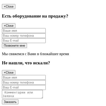
×
Close
Есть оборудование на продажу?
×
Close
Мы свяжемся с Вами в ближайшее время
Не нашли, что искали?
×
Close