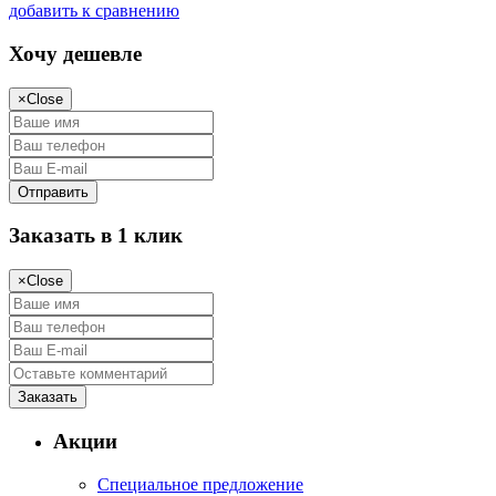
добавить к сравнению
Хочу дешевле
×
Close
Заказать в 1 клик
×
Close
Акции
Специальное предложение