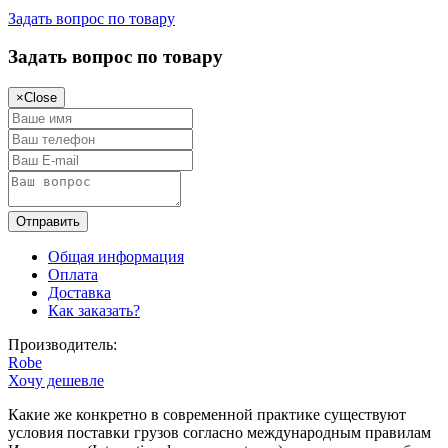
Задать вопрос по товару
Задать вопрос по товару
×
Close
Общая информация
Оплата
Доставка
Как заказать?
Производитель:
Robe
Хочу дешевле
Какие же конкретно в современной практике существуют
условия поставки грузов согласно международным правилам