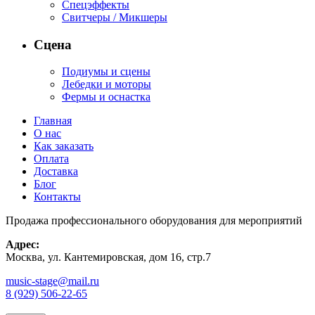
Спецэффекты
Свитчеры / Микшеры
Сцена
Подиумы и сцены
Лебедки и моторы
Фермы и оснастка
Главная
О нас
Как заказать
Оплата
Доставка
Блог
Контакты
Продажа профессионального оборудования для мероприятий
Адрес:
Москва, ул. Кантемировская, дом 16, стр.7
music-stage@mail.ru
8 (929) 506-22-65