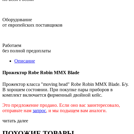
Оборудование
от европейских поставщиков
Работаем
без полной предоплаты
Описание
Прожектор Robe Robin MMX Blade
Прожектор класса "moving head" Robe Robin MMX Blade. Б/у.
В хорошем состоянии. При покупке пары приборов в
комплект включается фирменный двойной кейс.
Это предложение продано. Если оно вас заинтересовало,
отправьте нам
запрос
, и мы подыщем вам аналоги.
читать далее
ПОХОЖИЕ ТОВАРЫ