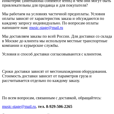
Инкотермс (International commerce terms) и чем они могут быть
привлекательны для продавца и для покупателя?
Мы работаем на условиях частичной предоплаты. Условия
оплаты зависят от характеристик заказа и обсуждаются по
каждому запросу индивидуально. По вопросам оплаты
напишите нам:
music-stage@mail.ru
Мы доставляем заказы по всей России. Для доставки со склада
в Москве до клиента мы используем местные транспортные
компании и курьерские службы.
Условия и способ доставки согласовываются с клиентом.
Сроки доставки зависят от местонахождения оборудования.
Стоимость доставки зависит от параметров груза и
рассчитывается отдельно по каждому заказу.
По всем вопросам, связанным с доставкой, обращайтесь:
music-stage@mail.ru
,
тел. 8-929-506-2265