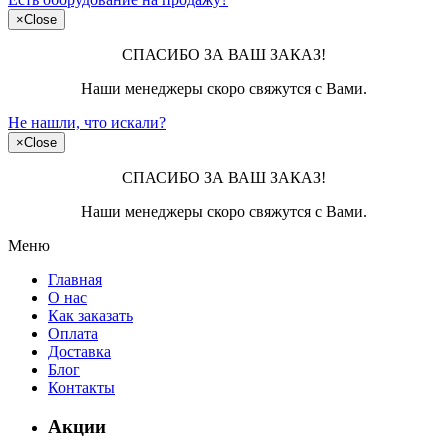
×
Close
СПАСИБО ЗА ВАШ ЗАКАЗ!
Наши менеджеры скоро свяжутся с Вами.
Не нашли, что искали?
×
Close
СПАСИБО ЗА ВАШ ЗАКАЗ!
Наши менеджеры скоро свяжутся с Вами.
Меню
Главная
О нас
Как заказать
Оплата
Доставка
Блог
Контакты
Акции