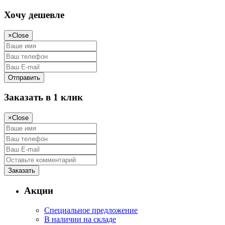
Хочу дешевле
×
Close
Заказать в 1 клик
×
Close
Акции
Специальное предложение
В наличии на складе