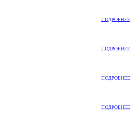
ПОДРОБНЕЕ
ПОДРОБНЕЕ
ПОДРОБНЕЕ
ПОДРОБНЕЕ