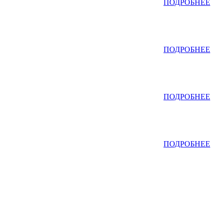
ПОДРОБНЕЕ
ПОДРОБНЕЕ
ПОДРОБНЕЕ
ПОДРОБНЕЕ