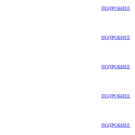
ПОДРОБНЕЕ
ПОДРОБНЕЕ
ПОДРОБНЕЕ
ПОДРОБНЕЕ
ПОДРОБНЕЕ