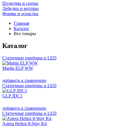
Подиумы и сцены
Лебедки и моторы
Фермы и оснастка
Главная
Каталог
Все товары
Каталог
Статичные приборы и LED
Martin ELP WW
добавить к сравнению
Статичные приборы и LED
GLP JDC1
добавить к сравнению
Статичные приборы и LED
Astera Helios 8-Way Kit