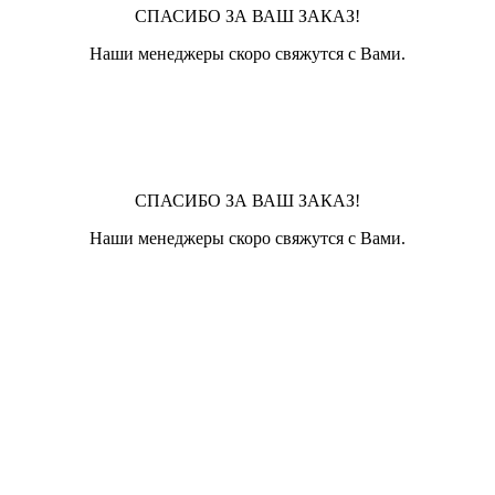
СПАСИБО ЗА ВАШ ЗАКАЗ!
Наши менеджеры скоро свяжутся с Вами.
СПАСИБО ЗА ВАШ ЗАКАЗ!
Наши менеджеры скоро свяжутся с Вами.