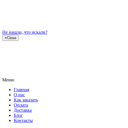
Не нашли, что искали?
×
Close
Меню
Главная
О нас
Как заказать
Оплата
Доставка
Блог
Контакты