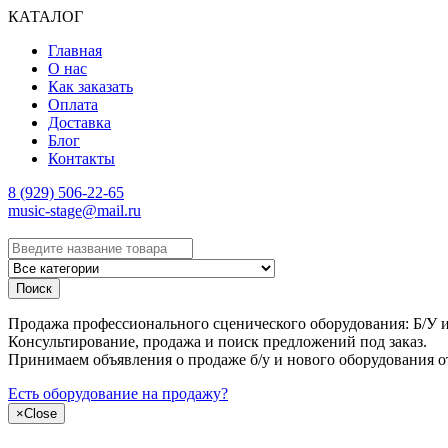
КАТАЛОГ
Главная
О нас
Как заказать
Оплата
Доставка
Блог
Контакты
8 (929) 506-22-65
music-stage@mail.ru
Поиск
Продажа профессионального сценического оборудования: Б/У и н
Консультирование, продажа и поиск предложений под заказ.
Принимаем объявления о продаже б/у и нового оборудования о
Есть оборудование на продажу?
×
Close