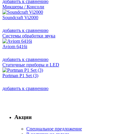
добавить к сравнению
Микшеры / Консоли
Soundcraft Vi2000
добавить к сравнению
Системы обработки звука
Aviom 6416i
добавить к сравнению
Статичные приборы и LED
Portman P1 Set (3)
добавить к сравнению
Акции
Специальное предложение